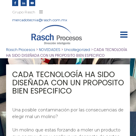
Grupo Rasch
mercadotecnia@rasch.com.mx
Rasch Procesos
>
NOVEDADES
>
Uncategorized
>
CADA TECNOLOGÍA
HA SIDO DISEÑADA CON UN PROPOSITO BIEN ESPECIFICO
CADA TECNOLOGÍA HA SIDO
DISEÑADA CON UN PROPOSITO
BIEN ESPECIFICO
Una posible contaminación por las consecuencias de
elegir mal un molino?
Un molino que estas forzando a moler un producto