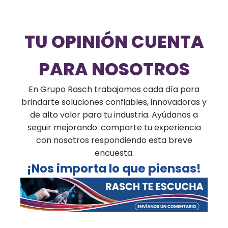
TU OPINIÓN CUENTA
PARA NOSOTROS
En Grupo Rasch trabajamos cada día para
brindarte soluciones confiables, innovadoras y
de alto valor para tu industria. Ayúdanos a
seguir mejorando: comparte tu experiencia
con nosotros respondiendo esta breve
encuesta.
¡Nos importa lo que piensas!