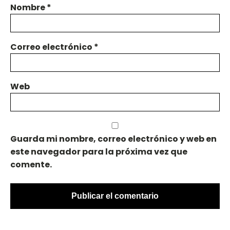
Nombre
*
Correo electrónico
*
Web
Guarda mi nombre, correo electrónico y web en
este navegador para la próxima vez que
comente.