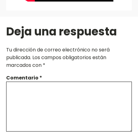
Deja una respuesta
Tu dirección de correo electrónico no será
publicada.
Los campos obligatorios están
marcados con
*
Comentario
*