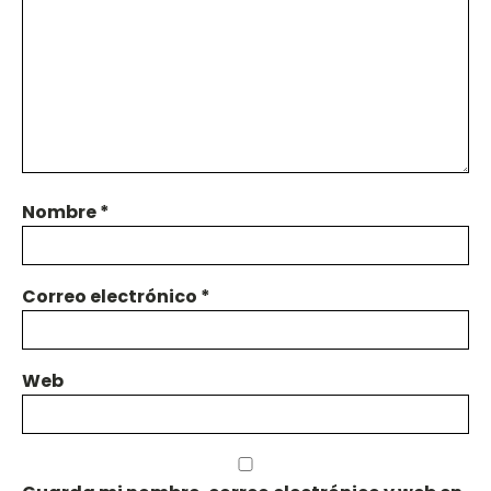
Nombre
*
Correo electrónico
*
Web