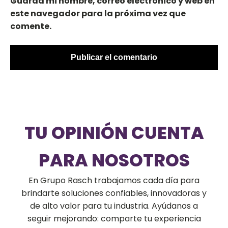
Guarda mi nombre, correo electrónico y web en
este navegador para la próxima vez que
comente.
TU OPINIÓN CUENTA
PARA NOSOTROS
En Grupo Rasch trabajamos cada día para
brindarte soluciones confiables, innovadoras y
de alto valor para tu industria. Ayúdanos a
seguir mejorando: comparte tu experiencia