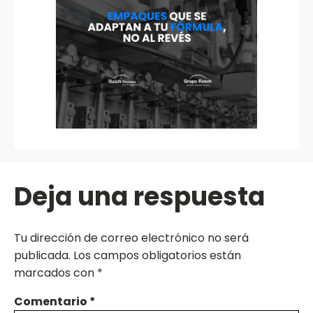
Deja una respuesta
Tu dirección de correo electrónico no será
publicada.
Los campos obligatorios están
marcados con
*
Comentario
*