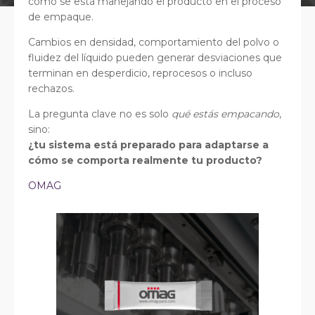
cómo se está manejando el producto en el proceso
de empaque.
Cambios en densidad, comportamiento del polvo o
fluidez del líquido pueden generar desviaciones que
terminan en desperdicio, reprocesos o incluso
rechazos.
La pregunta clave no es solo
qué estás empacando
,
sino:
¿tu sistema está preparado para adaptarse a
cómo se comporta realmente tu producto?
OMAG