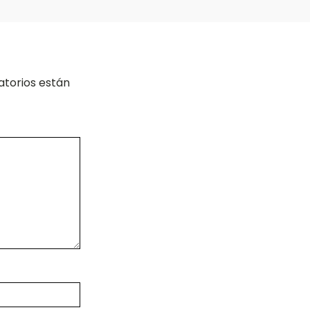
atorios están