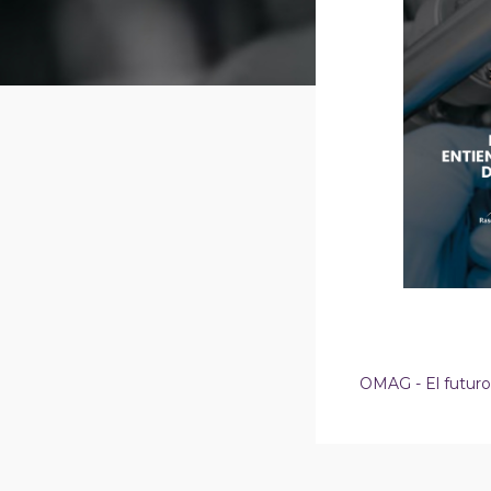
OMAG - El futuro 