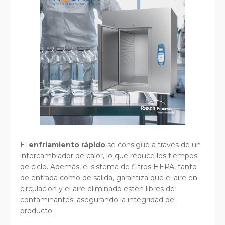
El
enfriamiento rápido
se consigue a través de un
intercambiador de calor, lo que reduce los tiempos
de ciclo. Además, el sistema de filtros HEPA, tanto
de entrada como de salida, garantiza que el aire en
circulación y el aire eliminado estén libres de
contaminantes, asegurando la integridad del
producto.