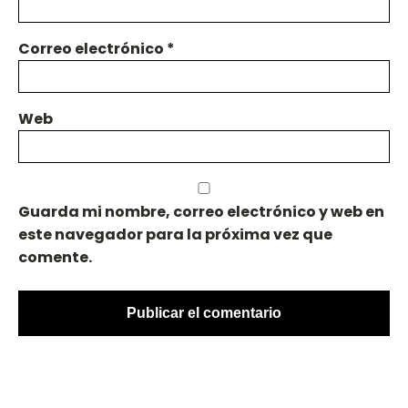
Correo electrónico
*
Web
Guarda mi nombre, correo electrónico y web en
este navegador para la próxima vez que
comente.