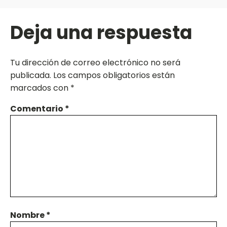
Deja una respuesta
Tu dirección de correo electrónico no será
publicada.
Los campos obligatorios están
marcados con
*
Comentario
*
Nombre
*