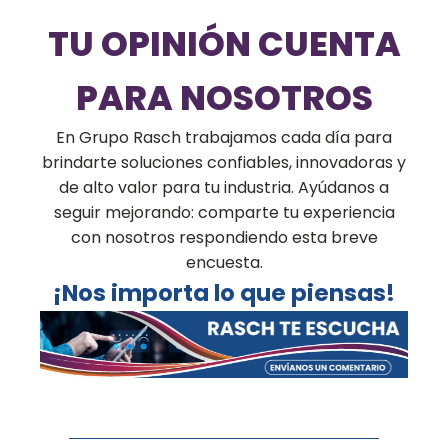
TU OPINIÓN CUENTA
PARA NOSOTROS
En Grupo Rasch trabajamos cada día para
brindarte soluciones confiables, innovadoras y
de alto valor para tu industria. Ayúdanos a
seguir mejorando: comparte tu experiencia
con nosotros respondiendo esta breve
encuesta.
¡Nos importa lo que piensas!