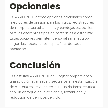
Opcionales
La PYRO 7001 ofrece opciones adicionales como
medidores de presión para los filtros, registradores
de temperatura adicionales, y bandejas especiales
para los diferentes tipos de materiales a esterilizar.
Estas opciones permiten personalizar el equipo
según las necesidades específicas de cada
operación.
Conclusión
Las estufas PYRO 7001 de Högner proporcionan
una solución avanzada y segura para la esterilización
de materiales de vidrio en la industria farmacéutica,
con un enfoque en la eficiencia, trazabilidad y
reducción de tiempos de ciclo.