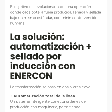
El objetivo era evolucionar hacia una operación
donde cada botella fuera producida, llenada y sellada
bajo un mismo estándar, con mínima intervención
humana.
La solución:
automatización +
sellado por
inducción con
ENERCON
La transformación se basó en dos pilares clave:
1. Automatización total de la línea
Un sistema inteligente conecta órdenes de
producción con maquinaria, permitiendo: