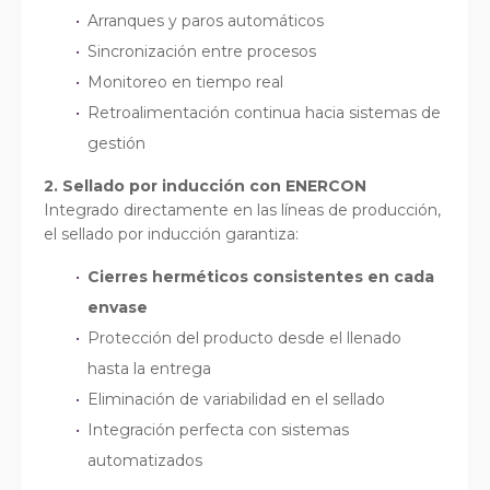
Arranques y paros automáticos
Sincronización entre procesos
Monitoreo en tiempo real
Retroalimentación continua hacia sistemas de
gestión
2. Sellado por inducción con ENERCON
Integrado directamente en las líneas de producción,
el sellado por inducción garantiza:
Cierres herméticos consistentes en cada
envase
Protección del producto desde el llenado
hasta la entrega
Eliminación de variabilidad en el sellado
Integración perfecta con sistemas
automatizados