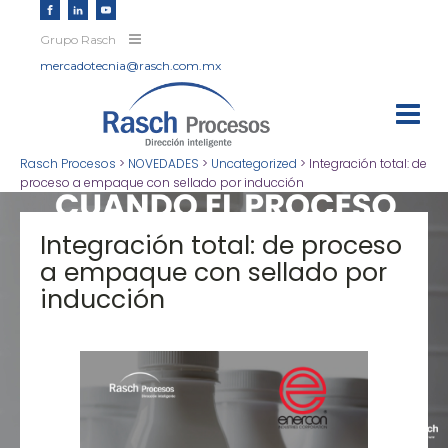
Grupo Rasch
mercadotecnia@rasch.com.mx
Rasch Procesos
>
NOVEDADES
>
Uncategorized
>
Integración total: de
proceso a empaque con sellado por inducción
Integración total: de proceso
a empaque con sellado por
inducción