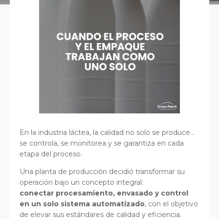
En la industria láctea, la calidad no solo se produce…
se controla, se monitorea y se garantiza en cada
etapa del proceso.
Una planta de producción decidió transformar su
operación bajo un concepto integral:
conectar procesamiento, envasado y control
en un solo sistema automatizado
, con el objetivo
de elevar sus estándares de calidad y eficiencia.