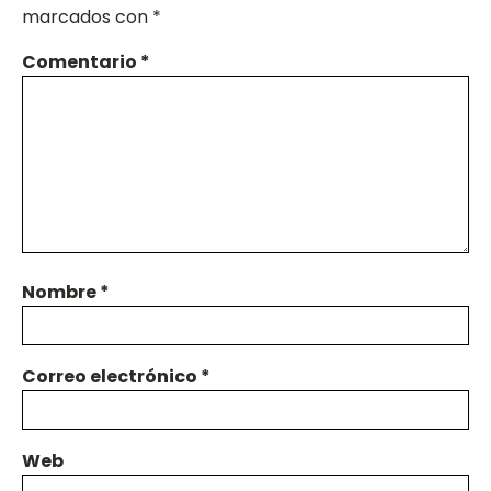
marcados con
*
Comentario
*
Nombre
*
Correo electrónico
*
Web