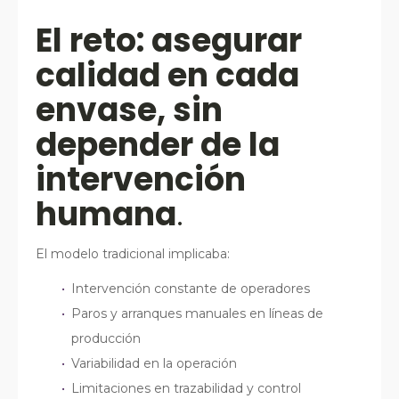
El reto: asegurar
calidad en cada
envase, sin
depender de la
intervención
humana
.
El modelo tradicional implicaba:
Intervención constante de operadores
Paros y arranques manuales en líneas de
producción
Variabilidad en la operación
Limitaciones en trazabilidad y control