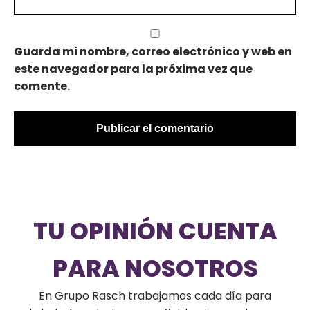
Guarda mi nombre, correo electrónico y web en
este navegador para la próxima vez que
comente.
TU OPINIÓN CUENTA
PARA NOSOTROS
En Grupo Rasch trabajamos cada día para