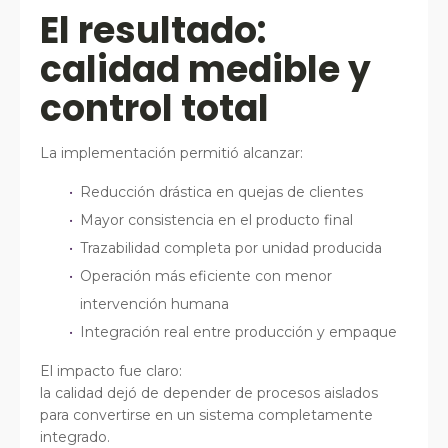
El resultado:
calidad medible y
control total
La implementación permitió alcanzar:
Reducción drástica en quejas de clientes
Mayor consistencia en el producto final
Trazabilidad completa por unidad producida
Operación más eficiente con menor
intervención humana
Integración real entre producción y empaque
El impacto fue claro:
la calidad dejó de depender de procesos aislados
para convertirse en un sistema completamente
integrado.