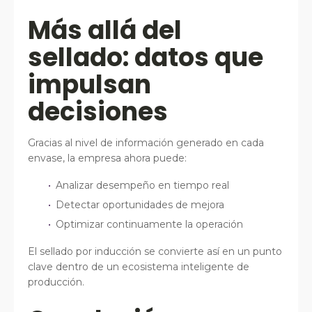
Más allá del
sellado: datos que
impulsan
decisiones
Gracias al nivel de información generado en cada
envase, la empresa ahora puede:
Analizar desempeño en tiempo real
Detectar oportunidades de mejora
Optimizar continuamente la operación
El sellado por inducción se convierte así en un punto
clave dentro de un ecosistema inteligente de
producción.