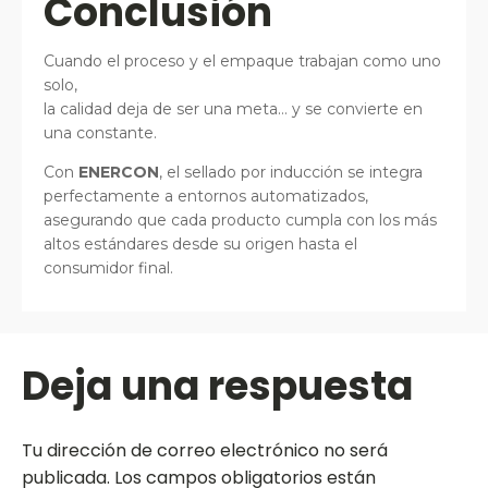
Conclusión
Cuando el proceso y el empaque trabajan como uno
solo,
la calidad deja de ser una meta… y se convierte en
una constante.
Con
ENERCON
, el sellado por inducción se integra
perfectamente a entornos automatizados,
asegurando que cada producto cumpla con los más
altos estándares desde su origen hasta el
consumidor final.
Deja una respuesta
Tu dirección de correo electrónico no será
publicada.
Los campos obligatorios están