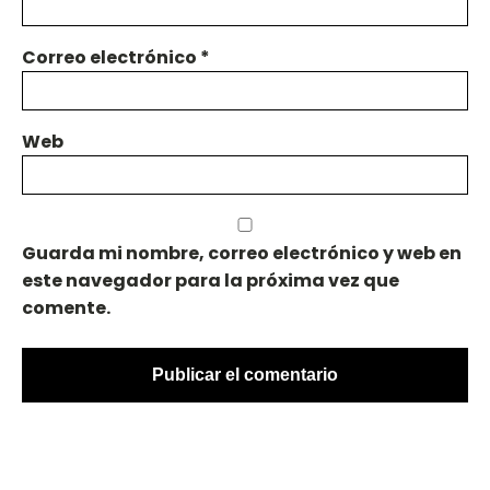
Correo electrónico
*
Web
Guarda mi nombre, correo electrónico y web en
este navegador para la próxima vez que
comente.