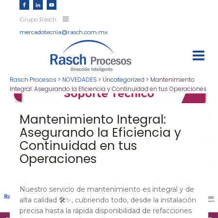
Grupo Rasch
mercadotecnia@rasch.com.mx
Rasch Procesos
>
NOVEDADES
>
Uncategorized
>
Mantenimiento
Integral: Asegurando la Eficiencia y Continuidad en tus Operaciones
Mantenimiento Integral:
Asegurando la Eficiencia y
Continuidad en tus
Operaciones
Nuestro servicio de mantenimiento es integral y de
alta calidad 🛠️✨, cubriendo todo, desde la instalación
precisa hasta la rápida disponibilidad de refacciones