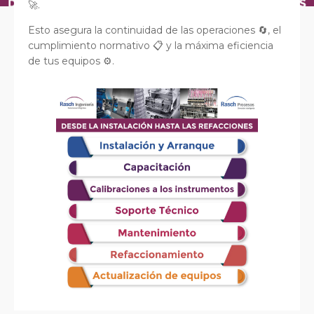
🚀.
Esto asegura la continuidad de las operaciones 🔄, el
cumplimiento normativo 📋 y la máxima eficiencia
de tus equipos ⚙️.