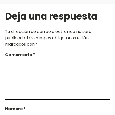
Deja una respuesta
Tu dirección de correo electrónico no será
publicada.
Los campos obligatorios están
marcados con
*
Comentario
*
Nombre
*