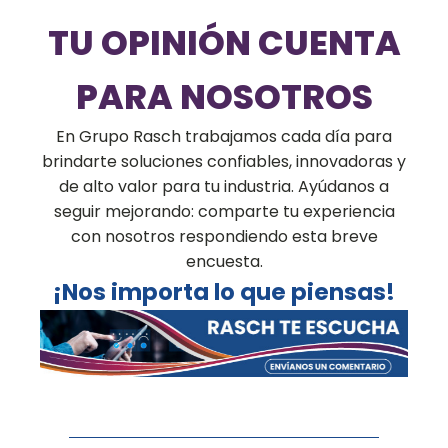
TU OPINIÓN CUENTA
PARA NOSOTROS
En Grupo Rasch trabajamos cada día para
brindarte soluciones confiables, innovadoras y
de alto valor para tu industria. Ayúdanos a
seguir mejorando: comparte tu experiencia
con nosotros respondiendo esta breve
encuesta.
¡Nos importa lo que piensas!