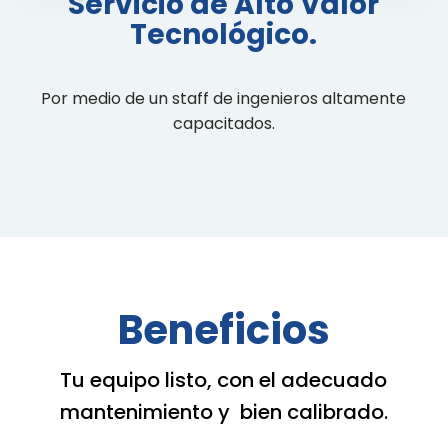
Servicio de Alto Valor
Tecnológico.
Por medio de un staff de ingenieros altamente
capacitados.
Beneficios
Tu equipo listo, con el adecuado
mantenimiento y bien calibrado.