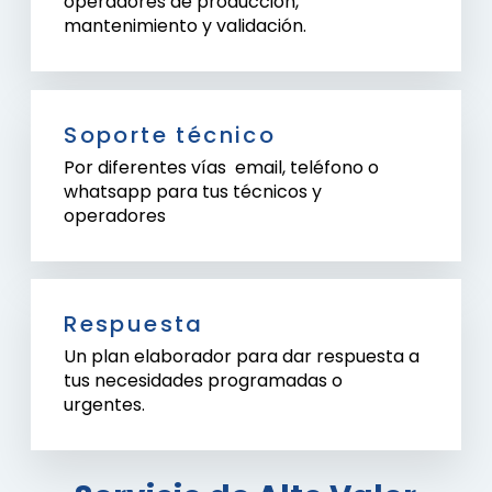
operadores de producción,
mantenimiento y validación.
Soporte técnico
Por diferentes vías email, teléfono o
whatsapp para tus técnicos y
operadores
Respuesta
Un plan elaborador para dar respuesta a
tus necesidades programadas o
urgentes.