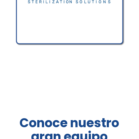
Conoce nuestro
gran equipo