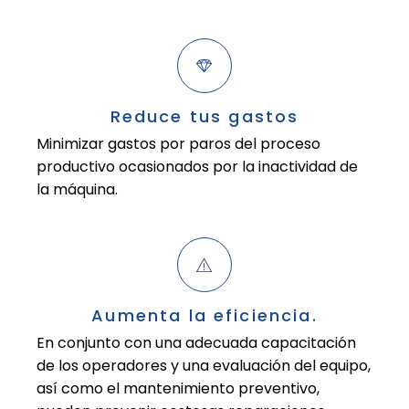
Reduce tus gastos
Minimizar gastos por paros del proceso
productivo ocasionados por la inactividad de
la máquina.
Aumenta la eficiencia.
En conjunto con una adecuada capacitación
de los operadores y una evaluación del equipo,
así como el mantenimiento preventivo,