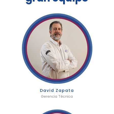
David Zapata
Gerencia Técnica