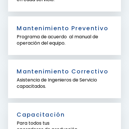
Mantenimiento Preventivo
Programa de acuerdo al manual de
operación del equipo.
Mantenimiento Correctivo
Asistencia de Ingenieros de Servicio
capacitados.
Capacitación
Para todos tus