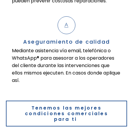
pueden prevenir costosas reparaciones.
Aseguramiento de calidad
Mediante asistencia vía email, telefónica o
WhatsApp® para asesorar a los operadores
del cliente durante las intervenciones que
ellos mismos ejecuten. En casos donde aplique
así.
Tenemos las mejores
condiciones comerciales
para ti