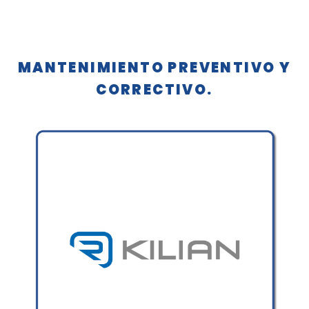
MANTENIMIENTO PREVENTIVO Y
CORRECTIVO.