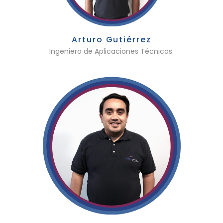
Arturo Gutiérrez
Ingeniero de Aplicaciones Técnicas.