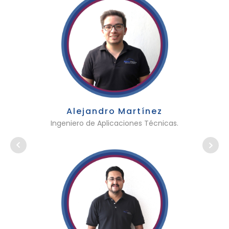
Alejandro Martínez
Ingeniero de Aplicaciones Técnicas.