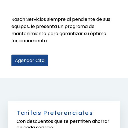
Rasch Servicios siempre al pendiente de sus
equipos, le presenta un programa de
mantenimiento para garantizar su óptimo
funcionamiento.
Agendar Cita
Tarifas Preferenciales
Con descuentos que te permiten ahorrar
en cada servicio.