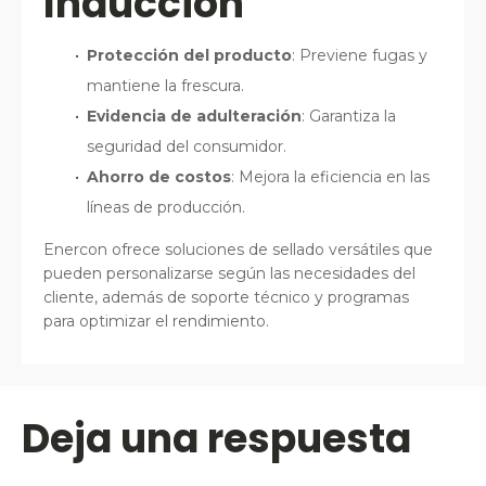
Inducción
Protección del producto
: Previene fugas y
mantiene la frescura.
Evidencia de adulteración
: Garantiza la
seguridad del consumidor.
Ahorro de costos
: Mejora la eficiencia en las
líneas de producción.
Enercon ofrece soluciones de sellado versátiles que
pueden personalizarse según las necesidades del
cliente, además de soporte técnico y programas
para optimizar el rendimiento.
Deja una respuesta