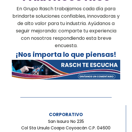
En Grupo Rasch trabajamos cada día para
brindarte soluciones confiables, innovadoras y
de alto valor para tu industria. Ayúdanos a
seguir mejorando: comparte tu experiencia
con nosotros respondiendo esta breve
encuesta.
¡Nos importa lo que piensas!
CORPORATIVO
San Isauro No 235
Col Sta Ursula Coapa Coyoacán C.P. 04600