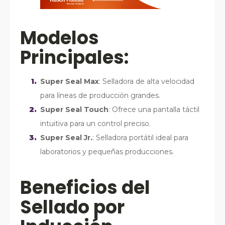
Modelos
Principales:
Super Seal Max
: Selladora de alta velocidad
para líneas de producción grandes.
Super Seal Touch
: Ofrece una pantalla táctil
intuitiva para un control preciso.
Super Seal Jr.
: Selladora portátil ideal para
laboratorios y pequeñas producciones.
Beneficios del
Sellado por