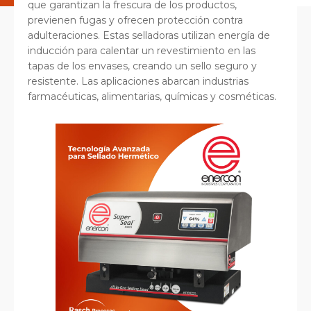
que garantizan la frescura de los productos,
previenen fugas y ofrecen protección contra
adulteraciones. Estas selladoras utilizan energía de
inducción para calentar un revestimiento en las
tapas de los envases, creando un sello seguro y
resistente. Las aplicaciones abarcan industrias
farmacéuticas, alimentarias, químicas y cosméticas.