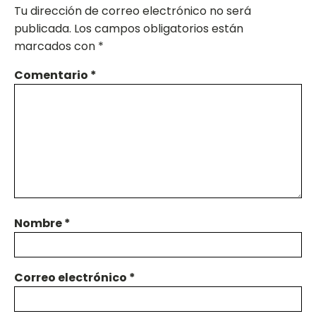
Tu dirección de correo electrónico no será
publicada.
Los campos obligatorios están
marcados con
*
Comentario
*
Nombre
*
Correo electrónico
*