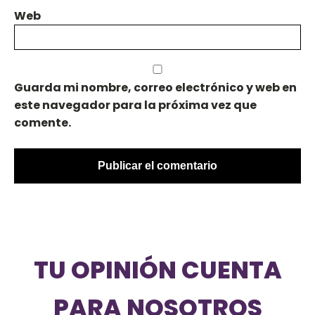
Web
Guarda mi nombre, correo electrónico y web en
este navegador para la próxima vez que
comente.
TU OPINIÓN CUENTA
PARA NOSOTROS