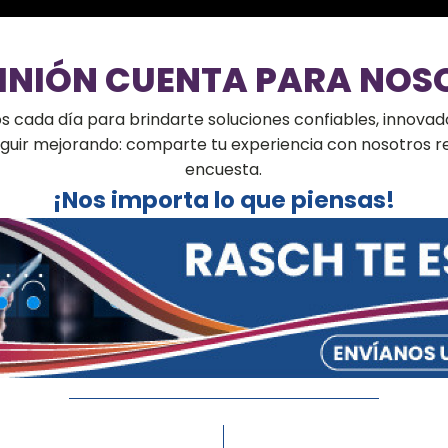
PINIÓN CUENTA PARA NOS
cada día para brindarte soluciones confiables, innovado
seguir mejorando: comparte tu experiencia con nosotros 
encuesta.
¡Nos importa lo que piensas!