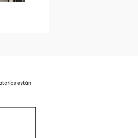
atorios están