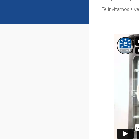
Te invitamos a ve