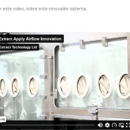
r este video, sobre este innovador sistema.