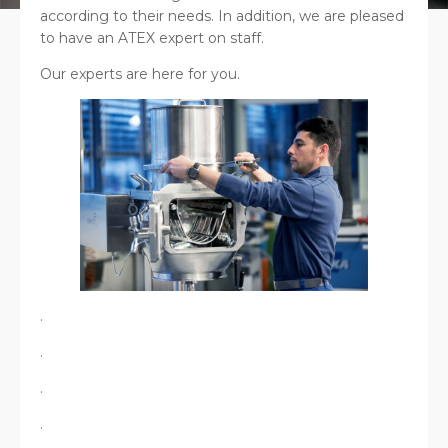
according to their needs. In addition, we are pleased
to have an ATEX expert on staff.
Our experts are here for you.
.
.
.
.