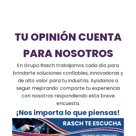
TU OPINIÓN CUENTA
PARA NOSOTROS
En Grupo Rasch trabajamos cada día para
brindarte soluciones confiables, innovadoras y
de alto valor para tu industria. Ayúdanos a
seguir mejorando: comparte tu experiencia
con nosotros respondiendo esta breve
encuesta.
¡Nos importa lo que piensas!