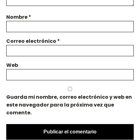
Nombre
*
Correo electrónico
*
Web
Guarda mi nombre, correo electrónico y web en
este navegador para la próxima vez que
comente.