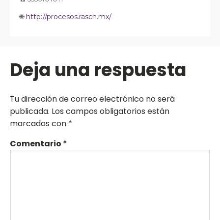
🌐
http://procesos.rasch.mx/
Deja una respuesta
Tu dirección de correo electrónico no será
publicada.
Los campos obligatorios están
marcados con
*
Comentario
*