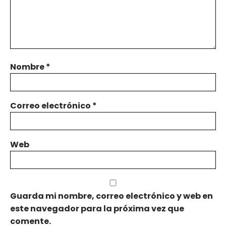
Nombre
*
Correo electrónico
*
Web
Guarda mi nombre, correo electrónico y web en
este navegador para la próxima vez que
comente.