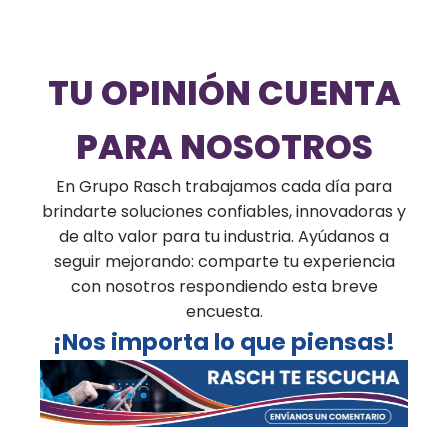
TU OPINIÓN CUENTA
PARA NOSOTROS
En Grupo Rasch trabajamos cada día para
brindarte soluciones confiables, innovadoras y
de alto valor para tu industria. Ayúdanos a
seguir mejorando: comparte tu experiencia
con nosotros respondiendo esta breve
encuesta.
¡Nos importa lo que piensas!