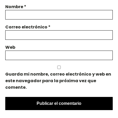
Nombre
*
Correo electrónico
*
Web
Guarda mi nombre, correo electrónico y web en
este navegador para la próxima vez que
comente.