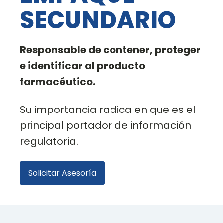
SECUNDARIO
Responsable de contener, proteger
e identificar al producto
farmacéutico.
Su importancia radica en que es el
principal portador de información
regulatoria.
Solicitar Asesoría