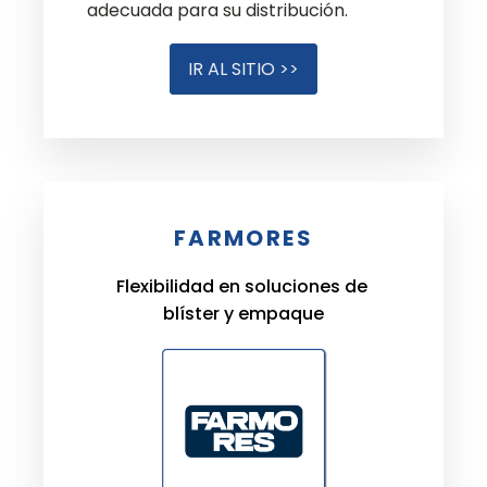
adecuada para su distribución.
IR AL SITIO >>
FARMORES
Flexibilidad en soluciones de
blíster y empaque