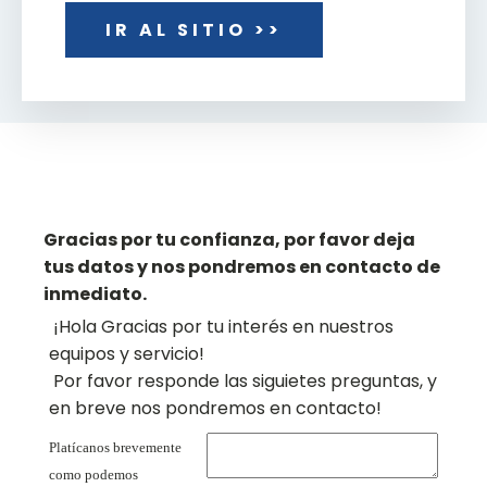
IR AL SITIO >>
Gracias por tu confianza, por favor deja
tus datos y nos pondremos en contacto de
inmediato.
¡Hola Gracias por tu interés en nuestros
equipos y servicio!
Por favor responde las siguietes preguntas, y
en breve nos pondremos en contacto!
Platícanos brevemente
como podemos