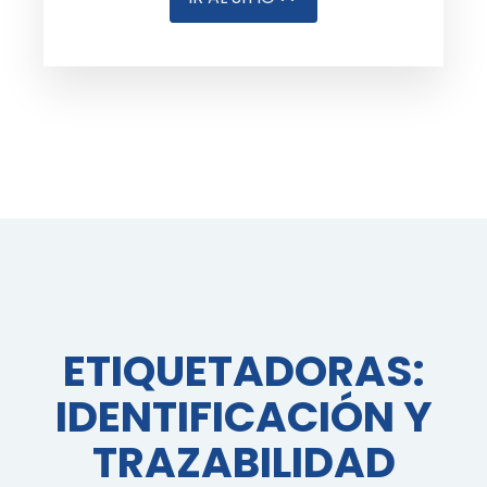
ETIQUETADORAS:
IDENTIFICACIÓN Y
TRAZABILIDAD