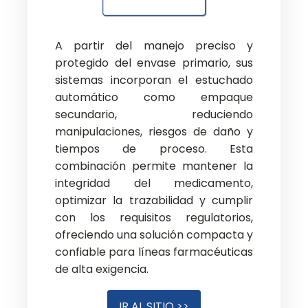
A partir del manejo preciso y
protegido del envase primario, sus
sistemas incorporan el estuchado
automático como empaque
secundario, reduciendo
manipulaciones, riesgos de daño y
tiempos de proceso. Esta
combinación permite mantener la
integridad del medicamento,
optimizar la trazabilidad y cumplir
con los requisitos regulatorios,
ofreciendo una solución compacta y
confiable para líneas farmacéuticas
de alta exigencia.
IR AL SITIO >>