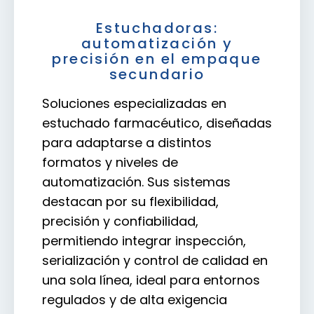
Estuchadoras:
automatización y
precisión en el empaque
secundario
Soluciones especializadas en
estuchado farmacéutico, diseñadas
para adaptarse a distintos
formatos y niveles de
automatización. Sus sistemas
destacan por su flexibilidad,
precisión y confiabilidad,
permitiendo integrar inspección,
serialización y control de calidad en
una sola línea, ideal para entornos
regulados y de alta exigencia