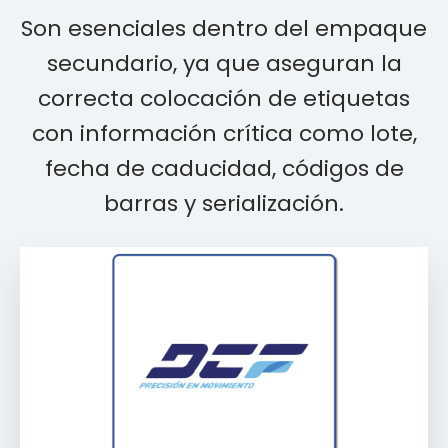
Son esenciales dentro del empaque
secundario, ya que aseguran la
correcta colocación de etiquetas
con información crítica como lote,
fecha de caducidad, códigos de
barras y serialización.