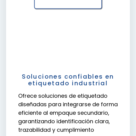
Soluciones confiables en
etiquetado industrial
Ofrece soluciones de etiquetado
diseñadas para integrarse de forma
eficiente al empaque secundario,
garantizando identificación clara,
trazabilidad y cumplimiento