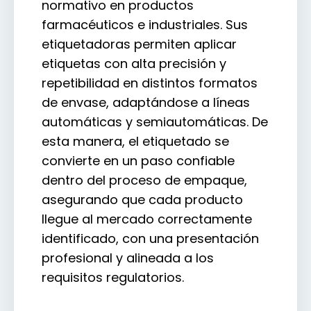
normativo en productos
farmacéuticos e industriales. Sus
etiquetadoras permiten aplicar
etiquetas con alta precisión y
repetibilidad en distintos formatos
de envase, adaptándose a líneas
automáticas y semiautomáticas. De
esta manera, el etiquetado se
convierte en un paso confiable
dentro del proceso de empaque,
asegurando que cada producto
llegue al mercado correctamente
identificado, con una presentación
profesional y alineada a los
requisitos regulatorios.