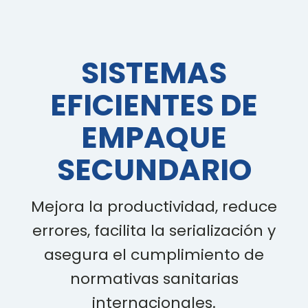
SISTEMAS
EFICIENTES DE
EMPAQUE
SECUNDARIO
Mejora la productividad, reduce
errores, facilita la serialización y
asegura el cumplimiento de
normativas sanitarias
internacionales.