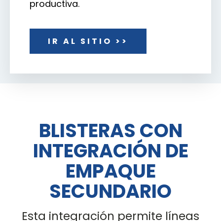
productiva.
IR AL SITIO >>
BLISTERAS CON
INTEGRACIÓN DE
EMPAQUE
SECUNDARIO
Esta integración permite líneas