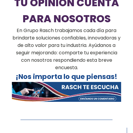
TU OPINIÓN CUENTA
PARA NOSOTROS
En Grupo Rasch trabajamos cada día para
brindarte soluciones confiables, innovadoras y
de alto valor para tu industria. Ayúdanos a
seguir mejorando: comparte tu experiencia
con nosotros respondiendo esta breve
encuesta.
¡Nos importa lo que piensas!