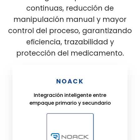
continuas, reducción de
manipulación manual y mayor
control del proceso, garantizando
eficiencia, trazabilidad y
protección del medicamento.
NOACK
Integración inteligente entre
empaque primario y secundario