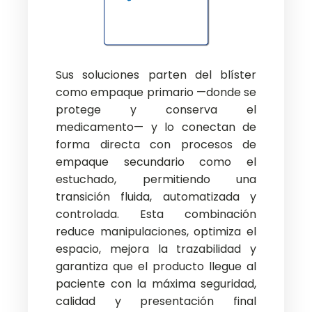
Sus soluciones parten del blíster
como empaque primario —donde se
protege y conserva el
medicamento— y lo conectan de
forma directa con procesos de
empaque secundario como el
estuchado, permitiendo una
transición fluida, automatizada y
controlada. Esta combinación
reduce manipulaciones, optimiza el
espacio, mejora la trazabilidad y
garantiza que el producto llegue al
paciente con la máxima seguridad,
calidad y presentación final