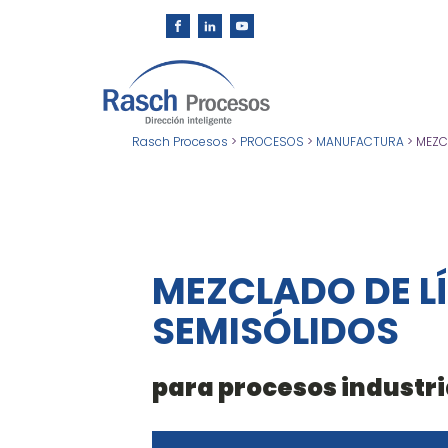
Rasch Procesos
>
PROCESOS
>
MANUFACTURA
>
MEZC
MEZCLADO DE L
SEMISÓLIDOS
para procesos industri