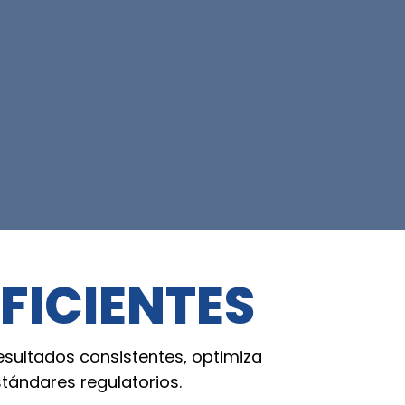
FICIENTES
esultados consistentes, optimiza
tándares regulatorios.