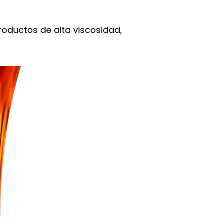
oductos de alta viscosidad,