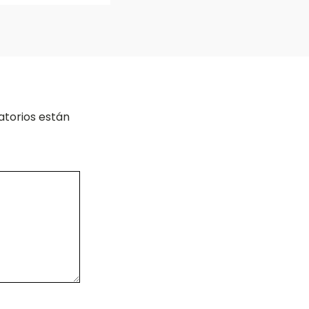
atorios están