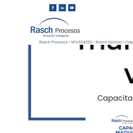
Rasch Procesos
>
NOVEDADES
>
Rasch Servicio
>
Cap
Capacita