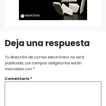
Deja una respuesta
Tu dirección de correo electrónico no será
publicada.
Los campos obligatorios están
marcados con
*
Comentario
*