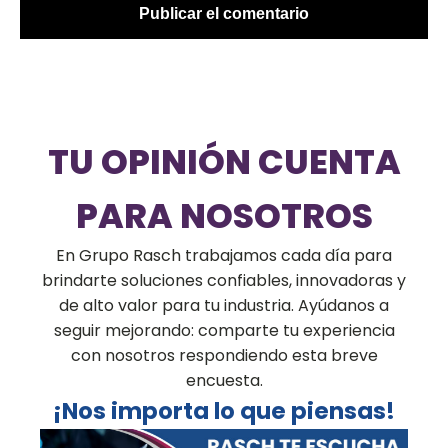
TU OPINIÓN CUENTA
PARA NOSOTROS
En Grupo Rasch trabajamos cada día para
brindarte soluciones confiables, innovadoras y
de alto valor para tu industria. Ayúdanos a
seguir mejorando: comparte tu experiencia
con nosotros respondiendo esta breve
encuesta.
¡Nos importa lo que piensas!