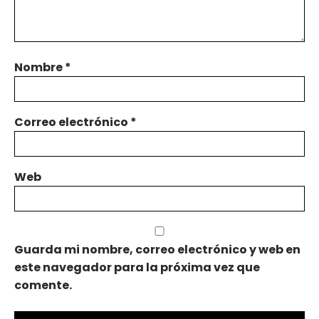
Nombre
*
Correo electrónico
*
Web
Guarda mi nombre, correo electrónico y web en
este navegador para la próxima vez que
comente.