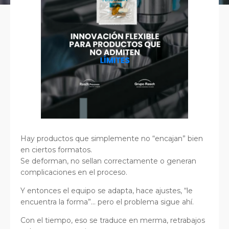
Hay productos que simplemente no “encajan” bien
en ciertos formatos.
Se deforman, no sellan correctamente o generan
complicaciones en el proceso.
Y entonces el equipo se adapta, hace ajustes, “le
encuentra la forma”… pero el problema sigue ahí.
Con el tiempo, eso se traduce en merma, retrabajos