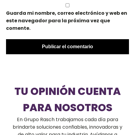
Guarda mi nombre, correo electrónico y web en
este navegador para la próxima vez que
comente.
TU OPINIÓN CUENTA
PARA NOSOTROS
En Grupo Rasch trabajamos cada día para
brindarte soluciones confiables, innovadoras y
de alto valor para tu industria. Ayúdanos a