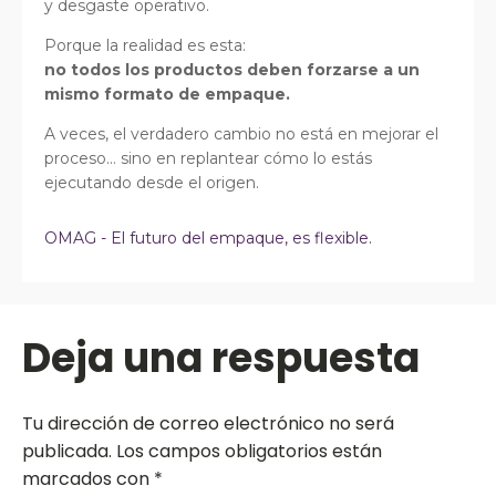
y desgaste operativo.
Porque la realidad es esta:
no todos los productos deben forzarse a un
mismo formato de empaque.
A veces, el verdadero cambio no está en mejorar el
proceso… sino en replantear cómo lo estás
ejecutando desde el origen.
OMAG - El futuro del empaque, es flexible.
Deja una respuesta
Tu dirección de correo electrónico no será
publicada.
Los campos obligatorios están
marcados con
*