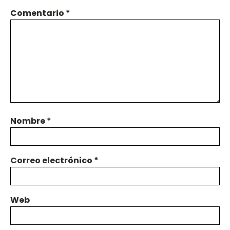
Comentario
*
Nombre
*
Correo electrónico
*
Web