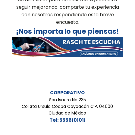
seguir mejorando: comparte tu experiencia
con nosotros respondiendo esta breve
encuesta.
¡Nos importa lo que piensas!
CORPORATIVO
San Isauro No 235
Col Sta Ursula Coapa Coyoacán C.P. 04600
Ciudad de México
Tel: 5556101011