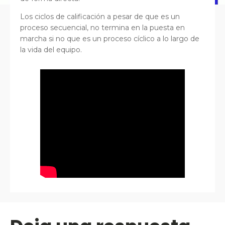
Los ciclos de calificación a pesar de que es un
proceso secuencial, no termina en la puesta en
marcha si no que es un proceso cíclico a lo largo de
la vida del equipo.