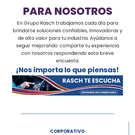
PARA NOSOTROS
En Grupo Rasch trabajamos cada día para
brindarte soluciones confiables, innovadoras y
de alto valor para tu industria. Ayúdanos a
seguir mejorando: comparte tu experiencia
con nosotros respondiendo esta breve
encuesta.
¡Nos importa lo que piensas!
CORPORATIVO