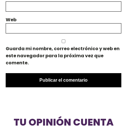
Web
Guarda mi nombre, correo electrónico y web en
este navegador para la próxima vez que
comente.
TU OPINIÓN CUENTA