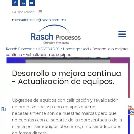
Grupo Rasch
mercadotecnia@rasch.com.mx
Rasch Procesos
>
NOVEDADES
>
Uncategorized
>
Desarrollo o mejora
continua - Actualización de equipos.
Desarrollo o mejora continua
- Actualización de equipos.
Upgrades de equipos con calificación y revalidación
de procesos incluso con equipos que no
necesariamente son de nuestras marcas pero que
no cuentan con el soporte de la representada o de la
marca por ser equipos obsoletos, o no ser adquiridos
de forma directa.