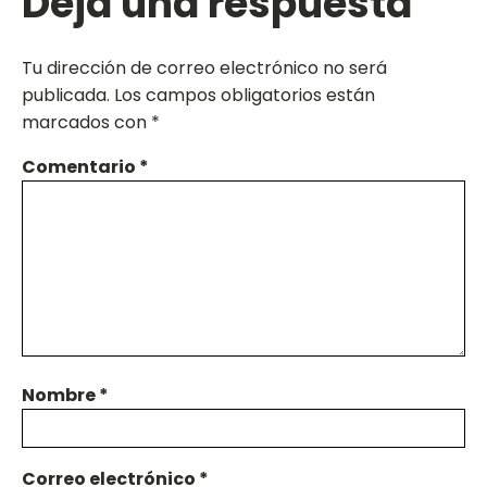
Deja una respuesta
Tu dirección de correo electrónico no será
publicada.
Los campos obligatorios están
marcados con
*
Comentario
*
Nombre
*
Correo electrónico
*