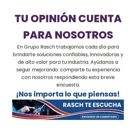
TU OPINIÓN CUENTA
PARA NOSOTROS
En Grupo Rasch trabajamos cada día para
brindarte soluciones confiables, innovadoras y
de alto valor para tu industria. Ayúdanos a
seguir mejorando: comparte tu experiencia
con nosotros respondiendo esta breve
encuesta.
¡Nos importa lo que piensas!