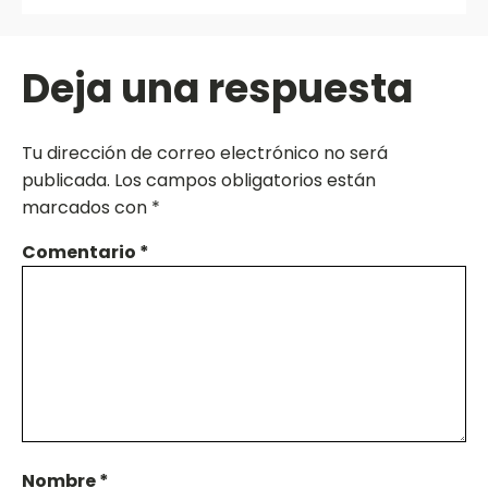
Deja una respuesta
Tu dirección de correo electrónico no será
publicada.
Los campos obligatorios están
marcados con
*
Comentario
*
Nombre
*