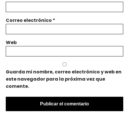
Correo electrónico
*
Web
Guarda mi nombre, correo electrónico y web en
este navegador para la próxima vez que
comente.