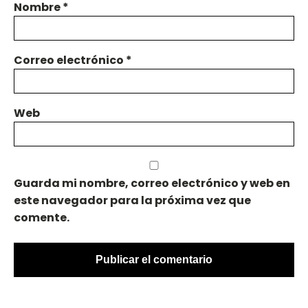
Nombre
*
Correo electrónico
*
Web
Guarda mi nombre, correo electrónico y web en
este navegador para la próxima vez que
comente.