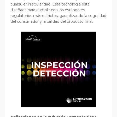
cualquier irregularidad. Esta tecnología está
diseñada para cumplir con los estándares
regulatorios más estrictos, garantizando la seguridad
del consumidor y la calidad del producto final.