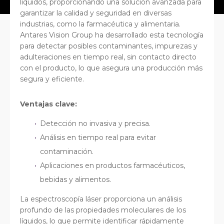
líquidos, proporcionando una solución avanzada para
garantizar la calidad y seguridad en diversas
industrias, como la farmacéutica y alimentaria.
Antares Vision Group ha desarrollado esta tecnología
para detectar posibles contaminantes, impurezas y
adulteraciones en tiempo real, sin contacto directo
con el producto, lo que asegura una producción más
segura y eficiente.
Ventajas clave:
Detección no invasiva y precisa.
Análisis en tiempo real para evitar
contaminación.
Aplicaciones en productos farmacéuticos,
bebidas y alimentos.
La espectroscopía láser proporciona un análisis
profundo de las propiedades moleculares de los
líquidos, lo que permite identificar rápidamente