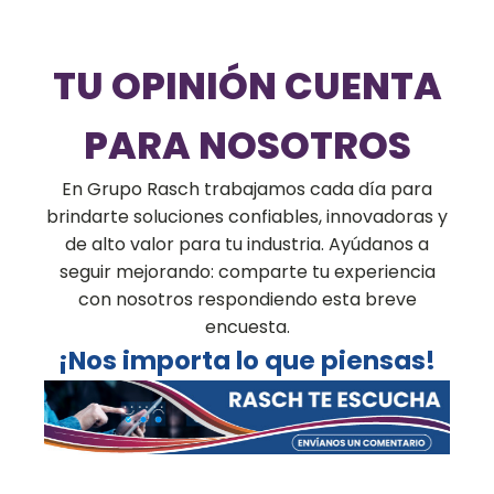
TU OPINIÓN CUENTA
PARA NOSOTROS
En Grupo Rasch trabajamos cada día para
brindarte soluciones confiables, innovadoras y
de alto valor para tu industria. Ayúdanos a
seguir mejorando: comparte tu experiencia
con nosotros respondiendo esta breve
encuesta.
¡Nos importa lo que piensas!