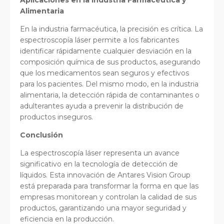
Aplicaciones en la Industria Farmacéutica y
Alimentaria
En la industria farmacéutica, la precisión es crítica. La
espectroscopía láser permite a los fabricantes
identificar rápidamente cualquier desviación en la
composición química de sus productos, asegurando
que los medicamentos sean seguros y efectivos
para los pacientes. Del mismo modo, en la industria
alimentaria, la detección rápida de contaminantes o
adulterantes ayuda a prevenir la distribución de
productos inseguros.
Conclusión
La espectroscopía láser representa un avance
significativo en la tecnología de detección de
líquidos. Esta innovación de Antares Vision Group
está preparada para transformar la forma en que las
empresas monitorean y controlan la calidad de sus
productos, garantizando una mayor seguridad y
eficiencia en la producción.