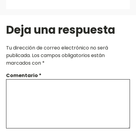
Deja una respuesta
Tu dirección de correo electrónico no será
publicada.
Los campos obligatorios están
marcados con
*
Comentario
*