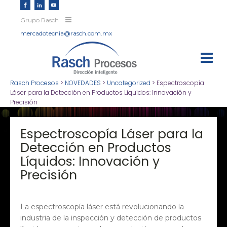
Grupo Rasch
mercadotecnia@rasch.com.mx
Rasch Procesos
>
NOVEDADES
>
Uncategorized
>
Espectroscopía
Láser para la Detección en Productos Líquidos: Innovación y
Precisión
Espectroscopía Láser para la
Detección en Productos
Líquidos: Innovación y
Precisión
La espectroscopía láser está revolucionando la
industria de la inspección y detección de productos