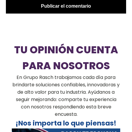
TU OPINIÓN CUENTA
PARA NOSOTROS
En Grupo Rasch trabajamos cada día para
brindarte soluciones confiables, innovadoras y
de alto valor para tu industria. Ayúdanos a
seguir mejorando: comparte tu experiencia
con nosotros respondiendo esta breve
encuesta.
¡Nos importa lo que piensas!