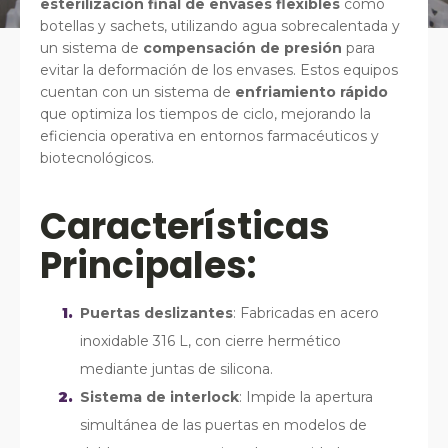
esterilización final de envases flexibles
como
botellas y sachets, utilizando agua sobrecalentada y
un sistema de
compensación de presión
para
evitar la deformación de los envases. Estos equipos
cuentan con un sistema de
enfriamiento rápido
que optimiza los tiempos de ciclo, mejorando la
eficiencia operativa en entornos farmacéuticos y
biotecnológicos.
Características
Principales:
Puertas deslizantes
: Fabricadas en acero
inoxidable 316 L, con cierre hermético
mediante juntas de silicona.
Sistema de interlock
: Impide la apertura
simultánea de las puertas en modelos de