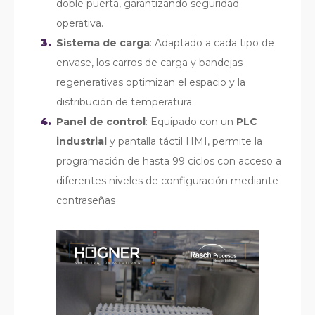
doble puerta, garantizando seguridad
operativa.
Sistema de carga
: Adaptado a cada tipo de
envase, los carros de carga y bandejas
regenerativas optimizan el espacio y la
distribución de temperatura.
Panel de control
: Equipado con un
PLC
industrial
y pantalla táctil HMI, permite la
programación de hasta 99 ciclos con acceso a
diferentes niveles de configuración mediante
contraseñas