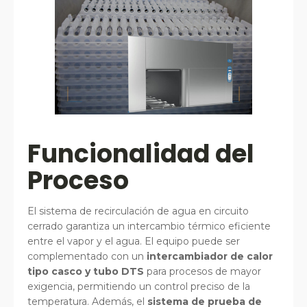
Funcionalidad del
Proceso
El sistema de recirculación de agua en circuito
cerrado garantiza un intercambio térmico eficiente
entre el vapor y el agua. El equipo puede ser
complementado con un
intercambiador de calor
tipo casco y tubo DTS
para procesos de mayor
exigencia, permitiendo un control preciso de la
temperatura. Además, el
sistema de prueba de