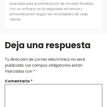
avanzada para la esterilización de envases flexibles,
con un enfoque en la seguridad, eficiencia y
personalización según las necesidades de cada
cliente.
Deja una respuesta
Tu dirección de correo electrónico no será
publicada.
Los campos obligatorios están
marcados con
*
Comentario
*