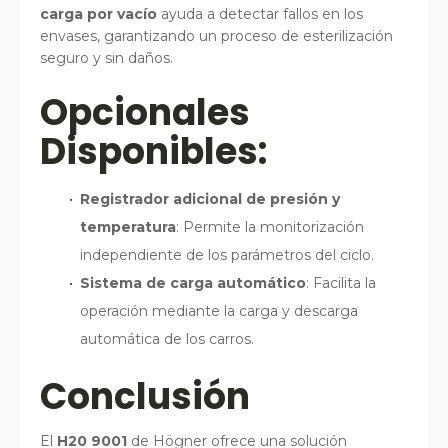
carga por vacío
ayuda a detectar fallos en los
envases, garantizando un proceso de esterilización
seguro y sin daños.
Opcionales
Disponibles:
Registrador adicional de presión y
temperatura
: Permite la monitorización
independiente de los parámetros del ciclo.
Sistema de carga automático
: Facilita la
operación mediante la carga y descarga
automática de los carros.
Conclusión
El
H20 9001
de Högner ofrece una solución