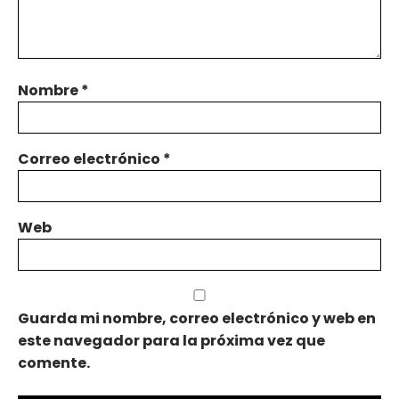
Nombre
*
Correo electrónico
*
Web
Guarda mi nombre, correo electrónico y web en
este navegador para la próxima vez que
comente.