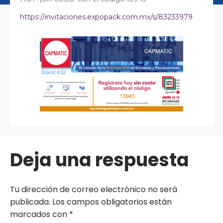
https://invitaciones.expopack.com.mx/s/83233979
Deja una respuesta
Tu dirección de correo electrónico no será
publicada.
Los campos obligatorios están
marcados con
*