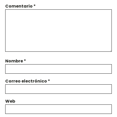
Comentario
*
Nombre
*
Correo electrónico
*
Web