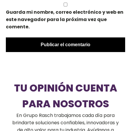
Guarda mi nombre, correo electrónico y web en
este navegador para la próxima vez que
comente.
TU OPINIÓN CUENTA
PARA NOSOTROS
En Grupo Rasch trabajamos cada día para
brindarte soluciones confiables, innovadoras y
de alto valor para tu industria. Ayúdanos a