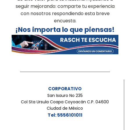
seguir mejorando: comparte tu experiencia
con nosotros respondiendo esta breve
encuesta.
¡Nos importa lo que piensas!
CORPORATIVO
San Isauro No 235
Col Sta Ursula Coapa Coyoacán C.P. 04600
Ciudad de México
Tel: 5556101011