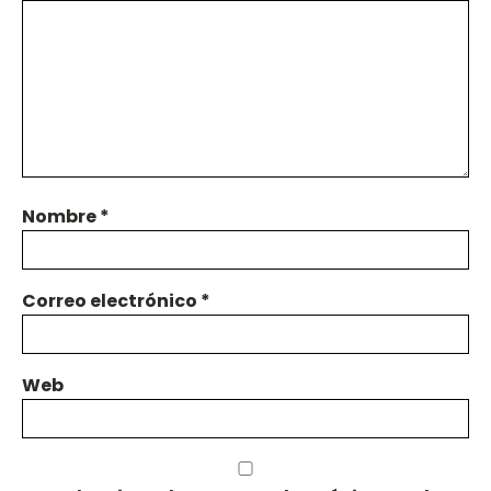
Nombre
*
Correo electrónico
*
Web