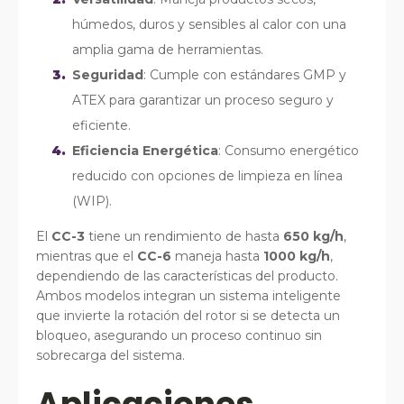
húmedos, duros y sensibles al calor con una
amplia gama de herramientas.
Seguridad
: Cumple con estándares GMP y
ATEX para garantizar un proceso seguro y
eficiente.
Eficiencia Energética
: Consumo energético
reducido con opciones de limpieza en línea
(WIP).
El
CC-3
tiene un rendimiento de hasta
650 kg/h
,
mientras que el
CC-6
maneja hasta
1000 kg/h
,
dependiendo de las características del producto.
Ambos modelos integran un sistema inteligente
que invierte la rotación del rotor si se detecta un
bloqueo, asegurando un proceso continuo sin
sobrecarga del sistema.