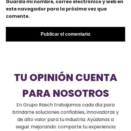
Guarda mi nombre, correo electrónico y web en
este navegador para la próxima vez que
comente.
TU OPINIÓN CUENTA
PARA NOSOTROS
En Grupo Rasch trabajamos cada día para
brindarte soluciones confiables, innovadoras y
de alto valor para tu industria. Ayúdanos a
seguir mejorando: comparte tu experiencia