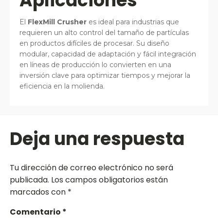
Aplicaciones
El
FlexMill Crusher
es ideal para industrias que
requieren un alto control del tamaño de partículas
en productos difíciles de procesar. Su diseño
modular, capacidad de adaptación y fácil integración
en líneas de producción lo convierten en una
inversión clave para optimizar tiempos y mejorar la
eficiencia en la molienda.
Deja una respuesta
Tu dirección de correo electrónico no será
publicada.
Los campos obligatorios están
marcados con
*
Comentario
*