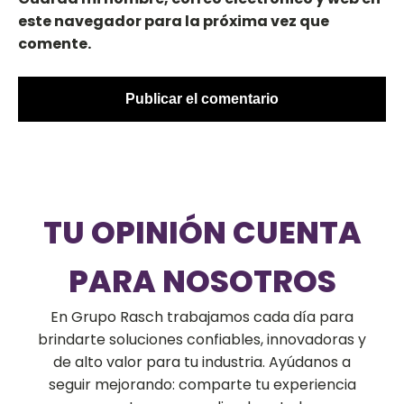
este navegador para la próxima vez que
comente.
TU OPINIÓN CUENTA
PARA NOSOTROS
En Grupo Rasch trabajamos cada día para
brindarte soluciones confiables, innovadoras y
de alto valor para tu industria. Ayúdanos a
seguir mejorando: comparte tu experiencia