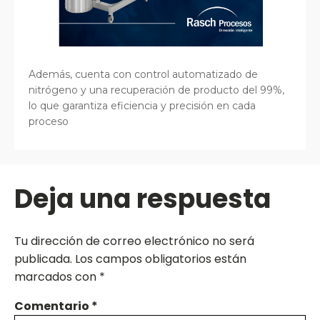
Además, cuenta con control automatizado de
nitrógeno y una recuperación de producto del 99%,
lo que garantiza eficiencia y precisión en cada
proceso
Deja una respuesta
Tu dirección de correo electrónico no será
publicada.
Los campos obligatorios están
marcados con
*
Comentario
*