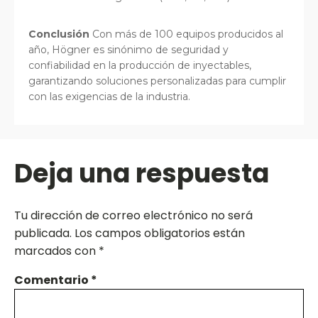
Conclusión
Con más de 100 equipos producidos al
año, Högner es sinónimo de seguridad y
confiabilidad en la producción de inyectables,
garantizando soluciones personalizadas para cumplir
con las exigencias de la industria.
Deja una respuesta
Tu dirección de correo electrónico no será
publicada.
Los campos obligatorios están
marcados con
*
Comentario
*