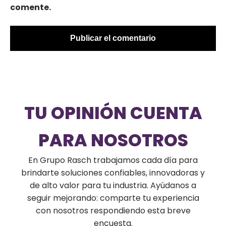
comente.
TU OPINIÓN CUENTA
PARA NOSOTROS
En Grupo Rasch trabajamos cada día para
brindarte soluciones confiables, innovadoras y
de alto valor para tu industria. Ayúdanos a
seguir mejorando: comparte tu experiencia
con nosotros respondiendo esta breve
encuesta.