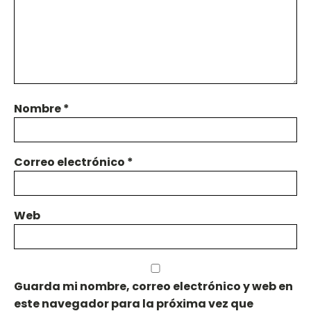
Nombre
*
Correo electrónico
*
Web
Guarda mi nombre, correo electrónico y web en
este navegador para la próxima vez que