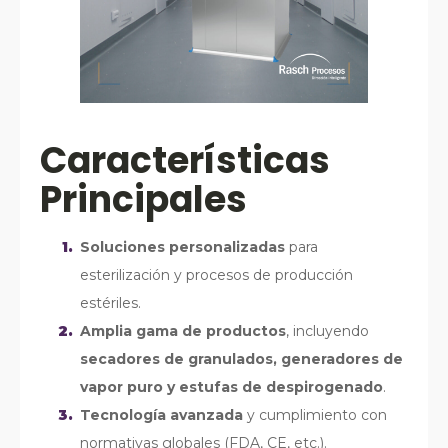
Características
Principales
Soluciones personalizadas
para
esterilización y procesos de producción
estériles.
Amplia gama de productos
, incluyendo
secadores de granulados, generadores de
vapor puro y estufas de despirogenado
.
Tecnología avanzada
y cumplimiento con
normativas globales (FDA, CE, etc.).