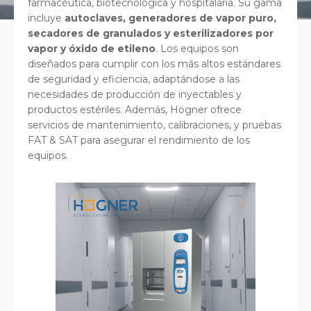
farmacéutica, biotecnológica y hospitalaria. Su gama
incluye
autoclaves, generadores de vapor puro,
secadores de granulados y esterilizadores por
vapor y óxido de etileno
. Los equipos son
diseñados para cumplir con los más altos estándares
de seguridad y eficiencia, adaptándose a las
necesidades de producción de inyectables y
productos estériles. Además, Högner ofrece
servicios de mantenimiento, calibraciones, y pruebas
FAT & SAT para asegurar el rendimiento de los
equipos.