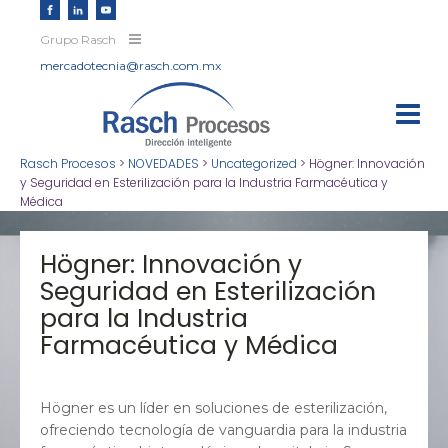
Grupo Rasch
mercadotecnia@rasch.com.mx
Rasch Procesos
>
NOVEDADES
>
Uncategorized
>
Högner: Innovación
y Seguridad en Esterilización para la Industria Farmacéutica y
Médica
Högner: Innovación y
Seguridad en Esterilización
para la Industria
Farmacéutica y Médica
Högner es un líder en soluciones de esterilización,
ofreciendo tecnología de vanguardia para la industria