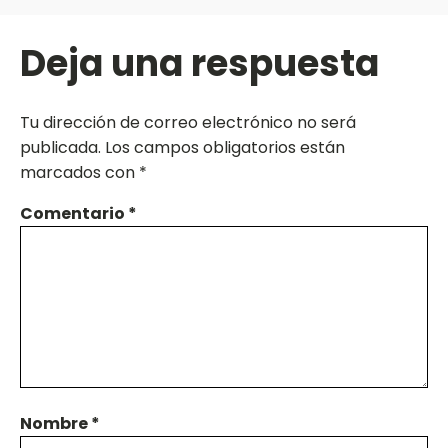
Deja una respuesta
Tu dirección de correo electrónico no será
publicada.
Los campos obligatorios están
marcados con
*
Comentario
*
Nombre
*