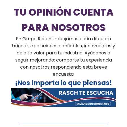
TU OPINIÓN CUENTA
PARA NOSOTROS
En Grupo Rasch trabajamos cada día para
brindarte soluciones confiables, innovadoras y
de alto valor para tu industria. Ayúdanos a
seguir mejorando: comparte tu experiencia
con nosotros respondiendo esta breve
encuesta.
¡Nos importa lo que piensas!