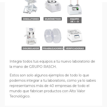
Integra todos tus equipos a tu nuevo laboratorio de
la mano de GRUPO RASCH.
Estos son solo algunos ejemplos de todo lo que
podemos integrar a tu laboratorio, como ya lo sabes
representamos más de 40 empresas de todo el
mundo que fabrican productos con Alto Valor
Tecnológico.