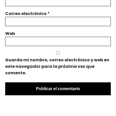
Correo electrónico
*
Web
Guarda mi nombre, correo electrónico y web en
este navegador para la próxima vez que
comente.