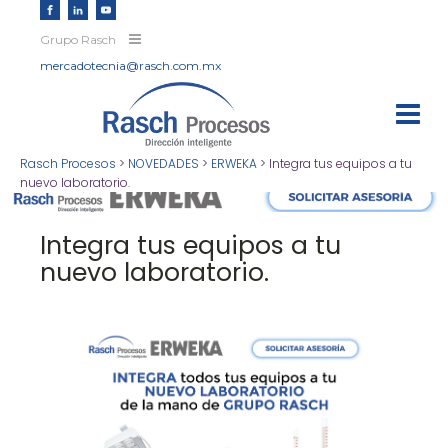
Grupo Rasch
mercadotecnia@rasch.com.mx
Rasch Procesos
>
NOVEDADES
>
ERWEKA
>
Integra tus equipos a tu
nuevo laboratorio.
Integra tus equipos a tu
nuevo laboratorio.