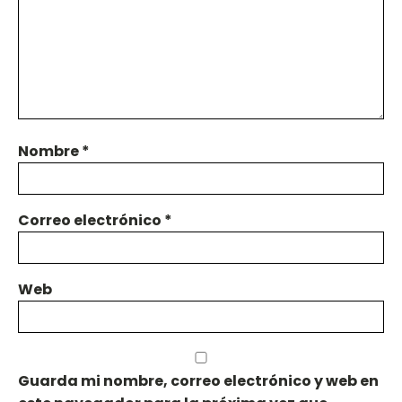
Nombre
*
Correo electrónico
*
Web
Guarda mi nombre, correo electrónico y web en