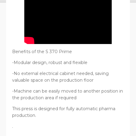
Benefits of the S 370 Prime
-Modular design, robust and flexible
-No external electrical cabinet needed, saving
valuable space on the production floor
-Machine can be easily moved to another position in
the production area if required
This press is designed for fully automatic pharma
production.
.