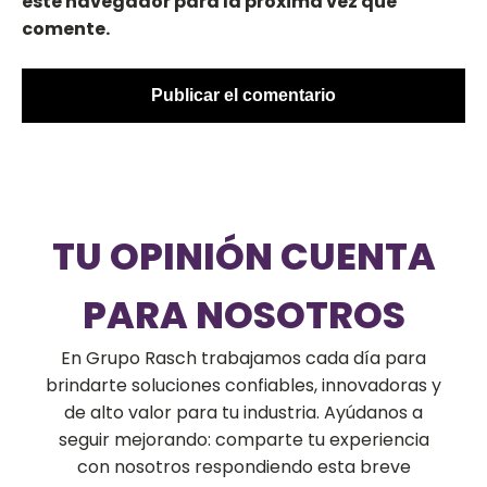
este navegador para la próxima vez que
comente.
TU OPINIÓN CUENTA
PARA NOSOTROS
En Grupo Rasch trabajamos cada día para
brindarte soluciones confiables, innovadoras y
de alto valor para tu industria. Ayúdanos a
seguir mejorando: comparte tu experiencia
con nosotros respondiendo esta breve