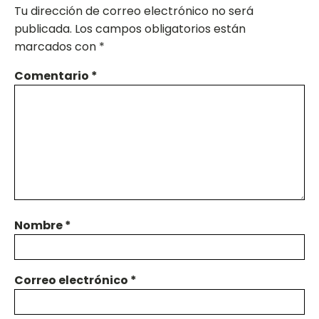
Tu dirección de correo electrónico no será
publicada.
Los campos obligatorios están
marcados con
*
Comentario
*
Nombre
*
Correo electrónico
*