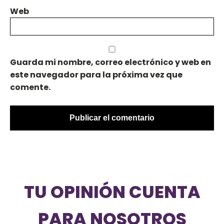
Web
Guarda mi nombre, correo electrónico y web en
este navegador para la próxima vez que
comente.
TU OPINIÓN CUENTA
PARA NOSOTROS