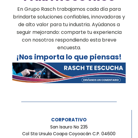
En Grupo Rasch trabajamos cada día para
brindarte soluciones confiables, innovadoras y
de alto valor para tu industria. Ayúdanos a
seguir mejorando: comparte tu experiencia
con nosotros respondiendo esta breve
encuesta.
¡Nos importa lo que piensas!
CORPORATIVO
San Isauro No 235
Col Sta Ursula Coapa Coyoacán C.P. 04600