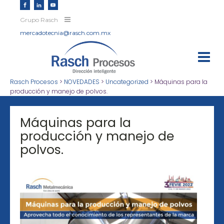
Grupo Rasch
mercadotecnia@rasch.com.mx
Rasch Procesos
>
NOVEDADES
>
Uncategorized
>
Máquinas para la
producción y manejo de polvos.
Máquinas para la
producción y manejo de
polvos.