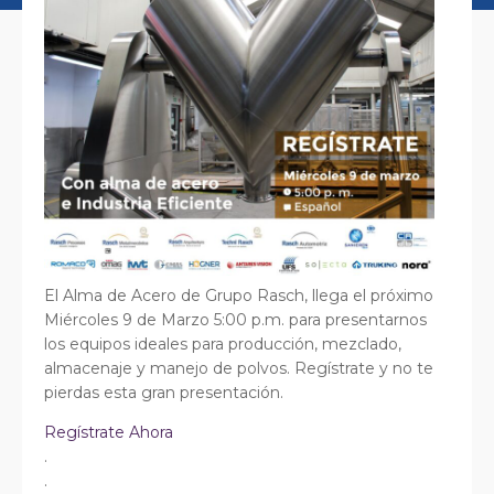
El Alma de Acero de Grupo Rasch, llega el próximo
Miércoles 9 de Marzo 5:00 p.m. para presentarnos
los equipos ideales para producción, mezclado,
almacenaje y manejo de polvos. Regístrate y no te
pierdas esta gran presentación.
Regístrate Ahora
.
.