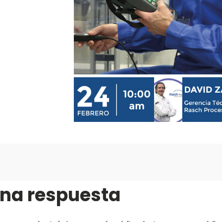
una respuesta