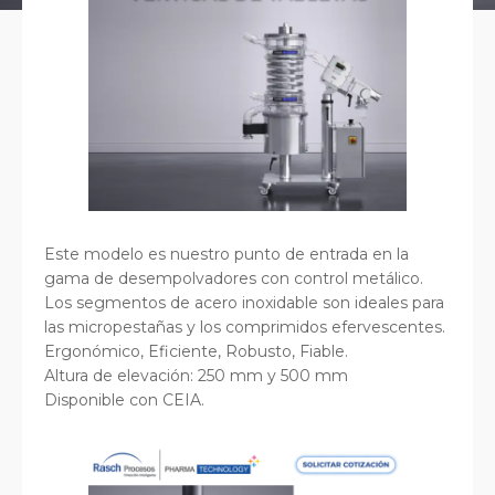
Este modelo es nuestro punto de entrada en la
gama de desempolvadores con control metálico.
Los segmentos de acero inoxidable son ideales para
las micropestañas y los comprimidos efervescentes.
Ergonómico, Eficiente, Robusto, Fiable.
Altura de elevación: 250 mm y 500 mm
Disponible con CEIA.