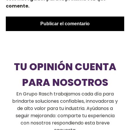
comente.
TU OPINIÓN CUENTA
PARA NOSOTROS
En Grupo Rasch trabajamos cada día para
brindarte soluciones confiables, innovadoras y
de alto valor para tu industria. Ayúdanos a
seguir mejorando: comparte tu experiencia
con nosotros respondiendo esta breve