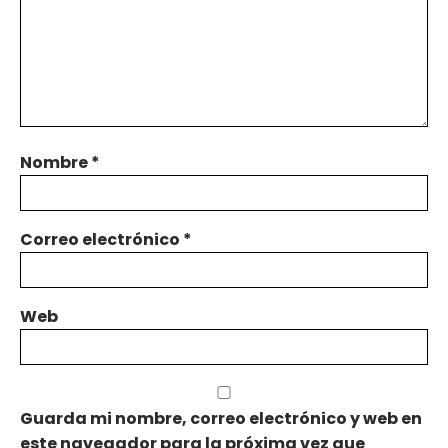
Nombre
*
Correo electrónico
*
Web
Guarda mi nombre, correo electrónico y web en
este navegador para la próxima vez que