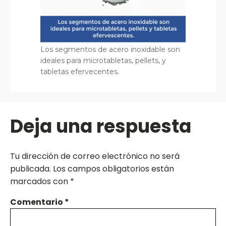
Los segmentos de acero inoxidable son
ideales para microtabletas, pellets, y
tabletas efervecentes.
Deja una respuesta
Tu dirección de correo electrónico no será
publicada.
Los campos obligatorios están
marcados con
*
Comentario
*