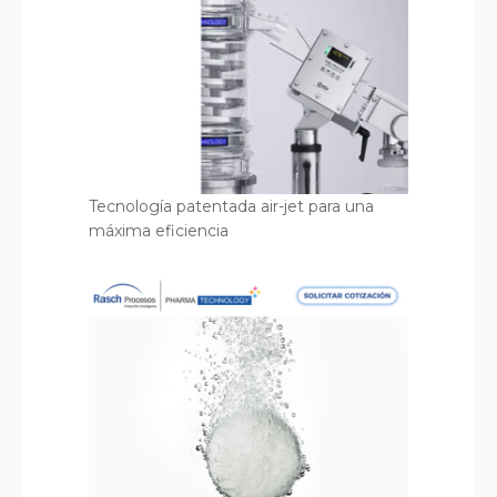
Tecnología patentada air-jet para una
máxima eficiencia