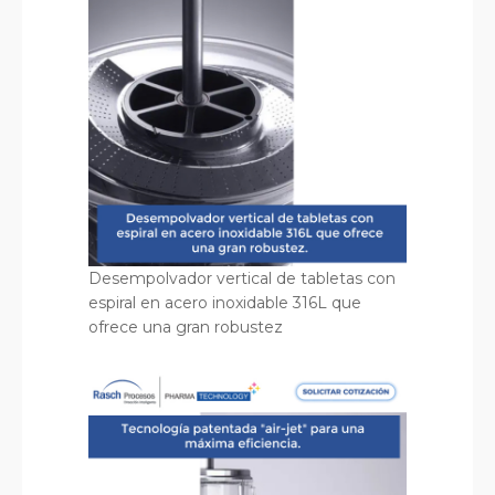
Desempolvador vertical de tabletas con
espiral en acero inoxidable 316L que
ofrece una gran robustez