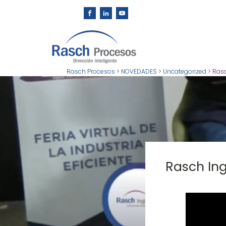
Rasch Procesos
>
NOVEDADES
>
Uncategorized
>
Rasc
Rasch Ing