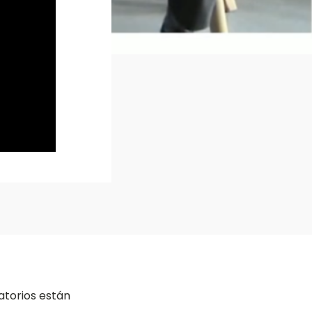
atorios están