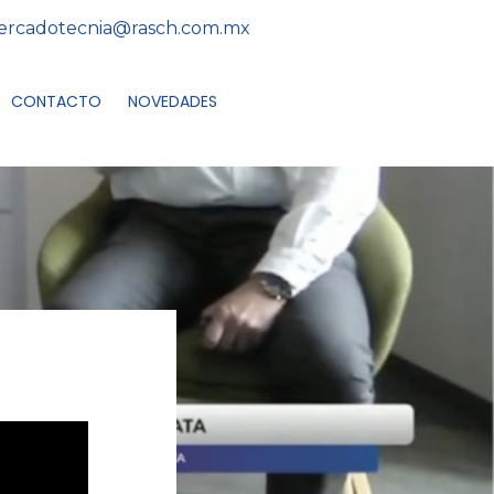
rcadotecnia@rasch.com.mx
CONTACTO
NOVEDADES