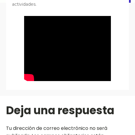
actividades.
Deja una respuesta
Tu dirección de correo electrónico no será