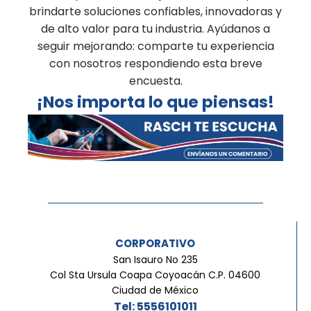
brindarte soluciones confiables, innovadoras y
de alto valor para tu industria. Ayúdanos a
seguir mejorando: comparte tu experiencia
con nosotros respondiendo esta breve
encuesta.
¡Nos importa lo que piensas!
CORPORATIVO
San Isauro No 235
Col Sta Ursula Coapa Coyoacán C.P. 04600
Ciudad de México
Tel: 5556101011