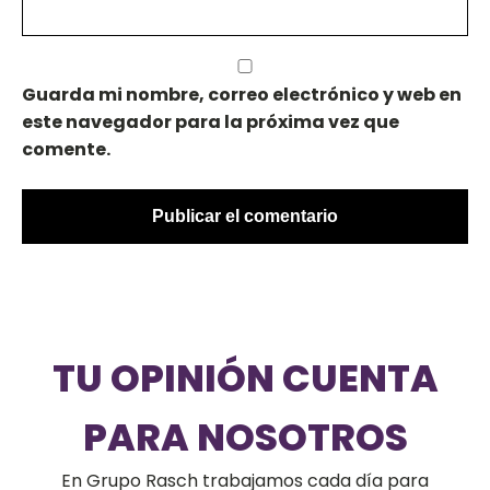
Guarda mi nombre, correo electrónico y web en
este navegador para la próxima vez que
comente.
TU OPINIÓN CUENTA
PARA NOSOTROS
En Grupo Rasch trabajamos cada día para