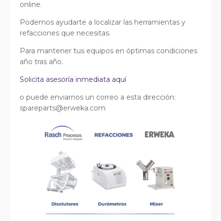
online.
Podemos ayudarte a localizar las herramientas y
refacciones que necesitas.
Para mantener tus equipos en óptimas condiciones
año tras año.
Solicita
a
sesoría inmediata aquí
o puede enviarnos un correo a esta dirección:
spareparts@erweka.com