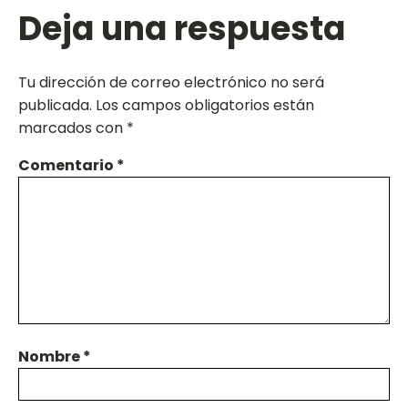
Deja una respuesta
Tu dirección de correo electrónico no será
publicada.
Los campos obligatorios están
marcados con
*
Comentario
*
Nombre
*