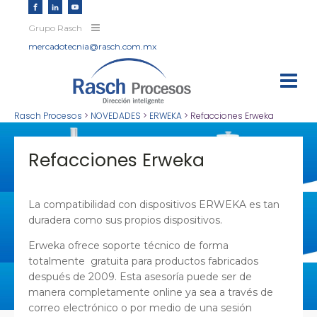
Grupo Rasch
mercadotecnia@rasch.com.mx
Rasch Procesos
>
NOVEDADES
>
ERWEKA
>
Refacciones Erweka
Refacciones Erweka
La compatibilidad con dispositivos ERWEKA es tan
duradera como sus propios dispositivos.
Erweka ofrece soporte técnico de forma
totalmente gratuita para productos fabricados
después de 2009. Esta asesoría puede ser de
manera completamente online ya sea a través de
correo electrónico o por medio de una sesión