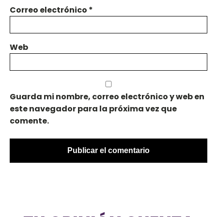
Correo electrónico
*
Web
Guarda mi nombre, correo electrónico y web en
este navegador para la próxima vez que
comente.