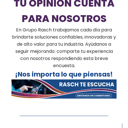
TU OPINIÓN CUENTA
PARA NOSOTROS
En Grupo Rasch trabajamos cada día para
brindarte soluciones confiables, innovadoras y
de alto valor para tu industria. Ayúdanos a
seguir mejorando: comparte tu experiencia
con nosotros respondiendo esta breve
encuesta.
¡Nos importa lo que piensas!