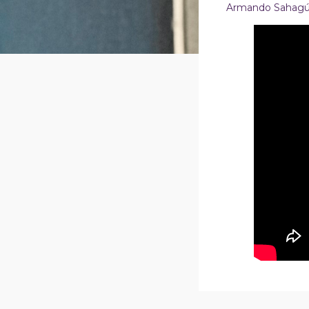
Armando Sahag