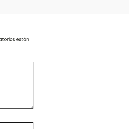
atorios están