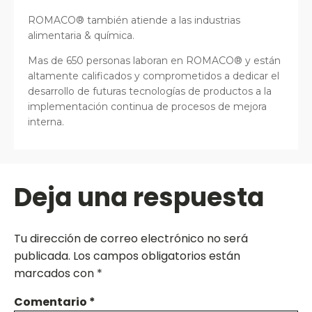
ROMACO® también atiende a las industrias
alimentaria & química.
Mas de 650 personas laboran en ROMACO® y están
altamente calificados y comprometidos a dedicar el
desarrollo de futuras tecnologías de productos a la
implementación continua de procesos de mejora
interna.
Deja una respuesta
Tu dirección de correo electrónico no será
publicada.
Los campos obligatorios están
marcados con
*
Comentario
*