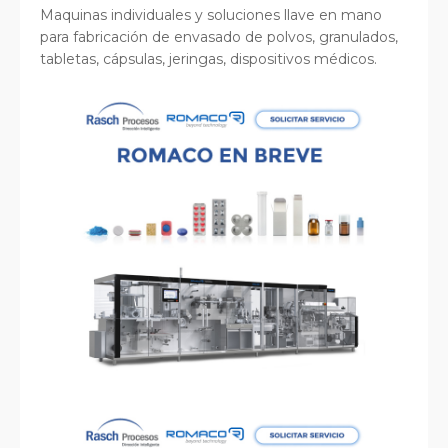
Maquinas individuales y soluciones llave en mano
para fabricación de envasado de polvos, granulados,
tabletas, cápsulas, jeringas, dispositivos médicos.