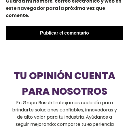
Guarda mi nombre, correo electrónico y web en
este navegador para la próxima vez que
comente.
TU OPINIÓN CUENTA
PARA NOSOTROS
En Grupo Rasch trabajamos cada día para
brindarte soluciones confiables, innovadoras y
de alto valor para tu industria. Ayúdanos a
seguir mejorando: comparte tu experiencia