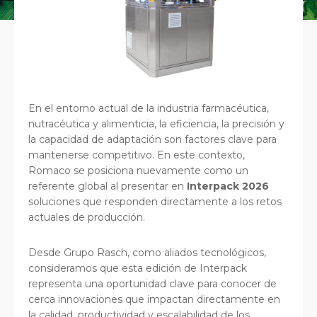
En el entorno actual de la industria farmacéutica,
nutracéutica y alimenticia, la eficiencia, la precisión y
la capacidad de adaptación son factores clave para
mantenerse competitivo. En este contexto,
Romaco se posiciona nuevamente como un
referente global al presentar en
Interpack 2026
soluciones que responden directamente a los retos
actuales de producción.
Desde Grupo Rasch, como aliados tecnológicos,
consideramos que esta edición de Interpack
representa una oportunidad clave para conocer de
cerca innovaciones que impactan directamente en
la calidad, productividad y escalabilidad de los