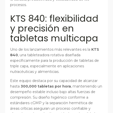
procesos.
KTS 840: flexibilidad
y precisión en
tabletas multicapa
Uno de los lanzamientos más relevantes es la
KTS
840
, una tableteadora rotativa diseñada
específicamente para la producción de tabletas de
triple capa, especialmente en aplicaciones
nutracéuticas y alimenticias.
Este equipo destaca por su capacidad de alcanzar
hasta
300,000 tabletas por hora
, manteniendo un
desempeño estable incluso bajo altas fuerzas de
compresión. Su diseño higiénico conforme a
estándares cGMP y la separación hermética de
áreas críticas aseguran un proceso confiable y