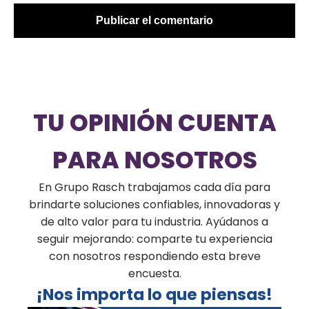
TU OPINIÓN CUENTA
PARA NOSOTROS
En Grupo Rasch trabajamos cada día para
brindarte soluciones confiables, innovadoras y
de alto valor para tu industria. Ayúdanos a
seguir mejorando: comparte tu experiencia
con nosotros respondiendo esta breve
encuesta.
¡Nos importa lo que piensas!