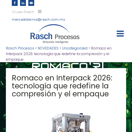
Grupo Rasch
mercadotecnia@rasch.com.mx
Rasch Procesos
>
NOVEDADES
>
Uncategorized
>
Romaco en
Interpack 2026: tecnología que redefine la compresión y el
empaque
Romaco en Interpack 2026:
tecnología que redefine la
compresión y el empaque