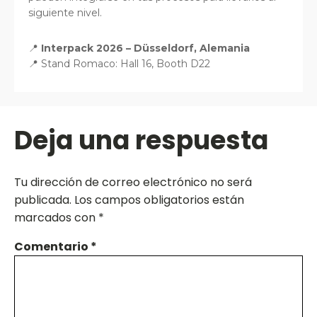
siguiente nivel.
📍
Interpack 2026 – Düsseldorf, Alemania
📍 Stand Romaco: Hall 16, Booth D22
Deja una respuesta
Tu dirección de correo electrónico no será
publicada.
Los campos obligatorios están
marcados con
*
Comentario
*