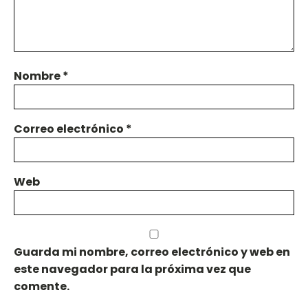
Nombre
*
Correo electrónico
*
Web
Guarda mi nombre, correo electrónico y web en
este navegador para la próxima vez que
comente.