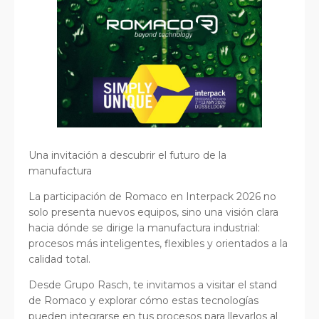
Una invitación a descubrir el futuro de la
manufactura
La participación de Romaco en Interpack 2026 no
solo presenta nuevos equipos, sino una visión clara
hacia dónde se dirige la manufactura industrial:
procesos más inteligentes, flexibles y orientados a la
calidad total.
Desde Grupo Rasch, te invitamos a visitar el stand
de Romaco y explorar cómo estas tecnologías
pueden integrarse en tus procesos para llevarlos al