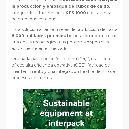
la producción y empaque de cubos de caldo
,
integrando la tableteadora
KTS 1000
con sistemas
de empaque continuo.
Esta solución alcanza niveles de producción de hasta
6,000 unidades por minuto
, posicionándose como
una de las tecnologías más potentes disponibles
actualmente en el mercado.
Diseñada para operación continua 24/7, esta línea
ofrece alta eficiencia operativa (OEE), facilidad de
mantenimiento y una integración flexible dentro de
procesos existentes.