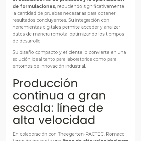
de formulaciones
, reduciendo significativamente
la cantidad de pruebas necesarias para obtener
resultados concluyentes. Su integración con
herramientas digitales permite acceder y analizar
datos de manera remota, optimizando los tiempos
de desarrollo.
Su diseño compacto y eficiente lo convierte en una
solución ideal tanto para laboratorios como para
entornos de innovación industrial.
Producción
continua a gran
escala: línea de
alta velocidad
En colaboración con Theegarten-PACTEC, Romaco
también presenta una
línea de alta velocidad para