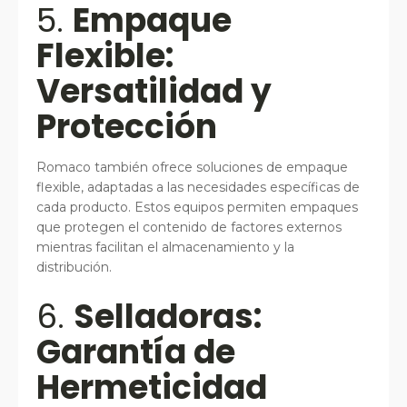
5.
Empaque
Flexible:
Versatilidad y
Protección
Romaco también ofrece soluciones de empaque
flexible, adaptadas a las necesidades específicas de
cada producto. Estos equipos permiten empaques
que protegen el contenido de factores externos
mientras facilitan el almacenamiento y la
distribución.
6.
Selladoras:
Garantía de
Hermeticidad