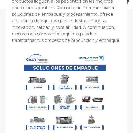
productos lleguen a los pacientes en las mejores
condiciones posibles. Romaco, un líder mundial en
soluciones de empaque y procesamiento, ofrece
una gama de equipos que se destacan por su
innovación, calidad y confiabilidad. A continuación,
exploramos cómo estos equipos pueden
transformar tus procesos de producción y empaque.