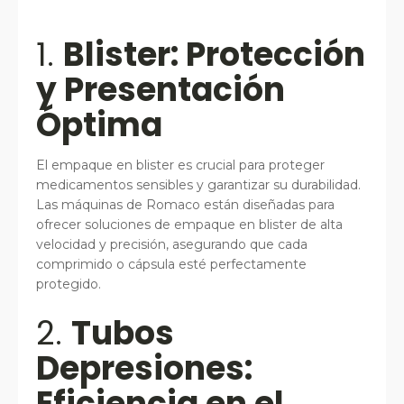
1.
Blister: Protección
y Presentación
Óptima
El empaque en blister es crucial para proteger
medicamentos sensibles y garantizar su durabilidad.
Las máquinas de Romaco están diseñadas para
ofrecer soluciones de empaque en blister de alta
velocidad y precisión, asegurando que cada
comprimido o cápsula esté perfectamente
protegido.
2.
Tubos
Depresiones:
Eficiencia en el