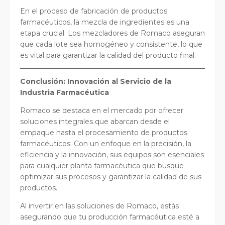
En el proceso de fabricación de productos
farmacéuticos, la mezcla de ingredientes es una
etapa crucial. Los mezcladores de Romaco aseguran
que cada lote sea homogéneo y consistente, lo que
es vital para garantizar la calidad del producto final.
Conclusión: Innovación al Servicio de la
Industria Farmacéutica
Romaco se destaca en el mercado por ofrecer
soluciones integrales que abarcan desde el
empaque hasta el procesamiento de productos
farmacéuticos. Con un enfoque en la precisión, la
eficiencia y la innovación, sus equipos son esenciales
para cualquier planta farmacéutica que busque
optimizar sus procesos y garantizar la calidad de sus
productos.
Al invertir en las soluciones de Romaco, estás
asegurando que tu producción farmacéutica esté a