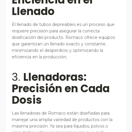
Llenado
El llenado de tubos depresibles es un proceso que
requiere precisión para asegurar la correcta
dosificación del producto. Romaco ofrece equipos
que garantizan un llenado exacto y constante,
minimizando el desperdicio y optimizando la
eficiencia en la producción.
3.
Llenadoras:
Precisión en Cada
Dosis
Las llenadoras de Romaco están diseñadas para
manejar una amplia variedad de productos con la
máxima precisión. Ya sea para líquidos, polvos o