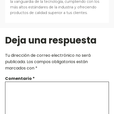
la vanguardia de la tecnología, cumpliendo con los
más altos estándares de la industria y ofreciendo
productos de calidad superior a tus clientes.
Deja una respuesta
Tu dirección de correo electrónico no será
publicada.
Los campos obligatorios están
marcados con
*
Comentario
*