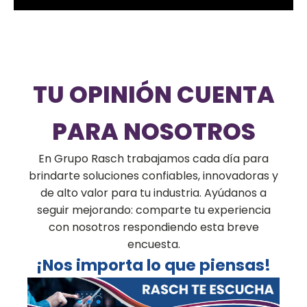
TU OPINIÓN CUENTA
PARA NOSOTROS
En Grupo Rasch trabajamos cada día para
brindarte soluciones confiables, innovadoras y
de alto valor para tu industria. Ayúdanos a
seguir mejorando: comparte tu experiencia
con nosotros respondiendo esta breve
encuesta.
¡Nos importa lo que piensas!