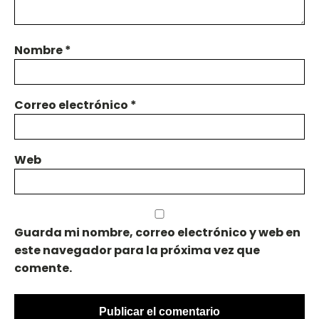
Nombre
*
Correo electrónico
*
Web
Guarda mi nombre, correo electrónico y web en
este navegador para la próxima vez que
comente.