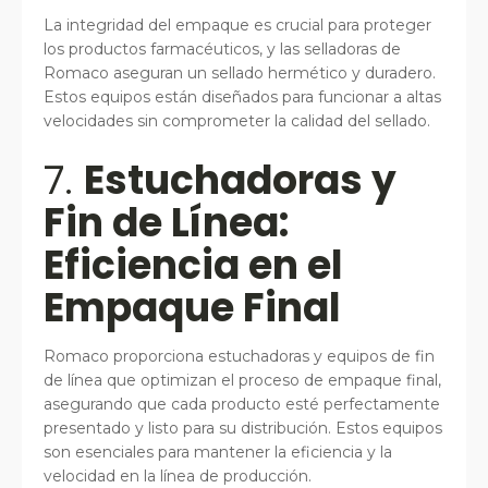
La integridad del empaque es crucial para proteger
los productos farmacéuticos, y las selladoras de
Romaco aseguran un sellado hermético y duradero.
Estos equipos están diseñados para funcionar a altas
velocidades sin comprometer la calidad del sellado.
7.
Estuchadoras y
Fin de Línea:
Eficiencia en el
Empaque Final
Romaco proporciona estuchadoras y equipos de fin
de línea que optimizan el proceso de empaque final,
asegurando que cada producto esté perfectamente
presentado y listo para su distribución. Estos equipos
son esenciales para mantener la eficiencia y la
velocidad en la línea de producción.