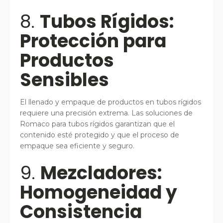
8.
Tubos Rígidos:
Protección para
Productos
Sensibles
El llenado y empaque de productos en tubos rígidos
requiere una precisión extrema. Las soluciones de
Romaco para tubos rígidos garantizan que el
contenido esté protegido y que el proceso de
empaque sea eficiente y seguro.
9.
Mezcladores:
Homogeneidad y
Consistencia