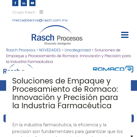
Grupo Rasch
mercadotecnia@rasch.com.mx
Rasch Procesos
>
NOVEDADES
>
Uncategorized
>
Soluciones de
Empaque y Procesamiento de Romaco: Innovación y Precisión para
la Industria Farmacéutica
Soluciones de Empaque y
Procesamiento de Romaco:
Innovación y Precisión para
la Industria Farmacéutica
En la industria farmacéutica, la eficiencia y la
precisión son fundamentales para garantizar que los