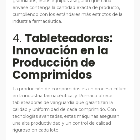
granulados, estos equipos aseguran que cada
envase contenga la cantidad exacta de producto,
cumpliendo con los estándares más estrictos de la
industria farmacéutica.
4.
Tableteadoras:
Innovación en la
Producción de
Comprimidos
La producción de comprimidos es un proceso crítico
en la industria farmacéutica, y Romaco ofrece
tableteadoras de vanguardia que garantizan la
calidad y uniformidad de cada comprimido. Con
tecnologías avanzadas, estas máquinas aseguran
una alta productividad y un control de calidad
riguroso en cada lote.