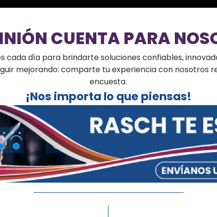
PINIÓN CUENTA PARA NOS
cada día para brindarte soluciones confiables, innovado
seguir mejorando: comparte tu experiencia con nosotros 
encuesta.
¡Nos importa lo que piensas!