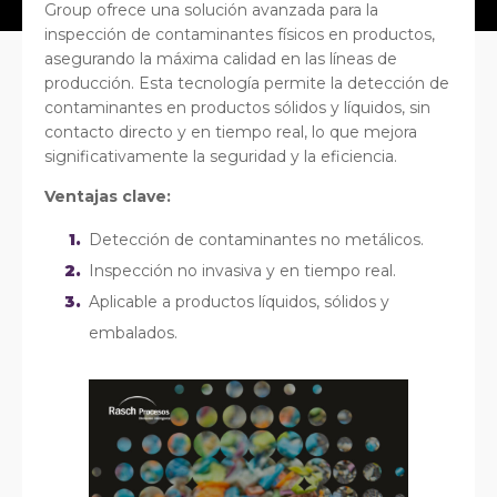
Group ofrece una solución avanzada para la
inspección de contaminantes físicos en productos,
asegurando la máxima calidad en las líneas de
producción. Esta tecnología permite la detección de
contaminantes en productos sólidos y líquidos, sin
contacto directo y en tiempo real, lo que mejora
significativamente la seguridad y la eficiencia.
Ventajas clave:
Detección de contaminantes no metálicos.
Inspección no invasiva y en tiempo real.
Aplicable a productos líquidos, sólidos y
embalados.