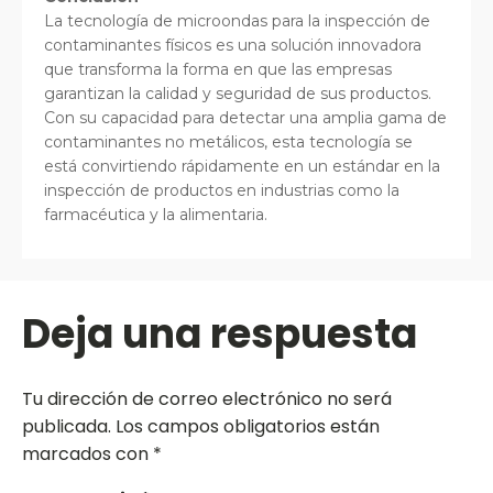
La tecnología de microondas para la inspección de
contaminantes físicos es una solución innovadora
que transforma la forma en que las empresas
garantizan la calidad y seguridad de sus productos.
Con su capacidad para detectar una amplia gama de
contaminantes no metálicos, esta tecnología se
está convirtiendo rápidamente en un estándar en la
inspección de productos en industrias como la
farmacéutica y la alimentaria.
Deja una respuesta
Tu dirección de correo electrónico no será
publicada.
Los campos obligatorios están
marcados con
*