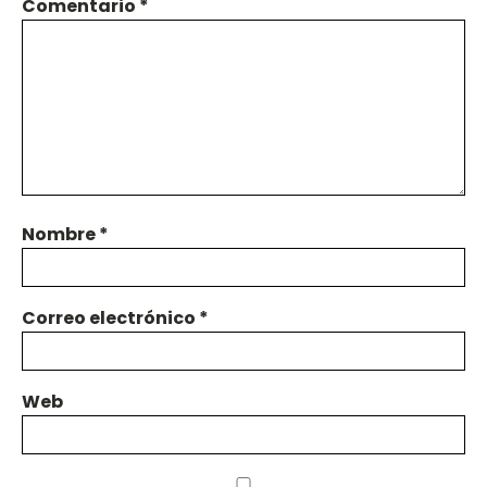
Comentario
*
Nombre
*
Correo electrónico
*
Web