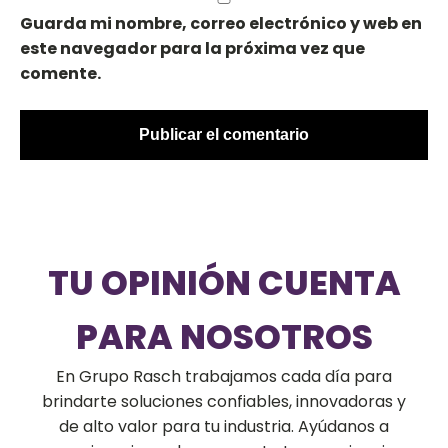
Guarda mi nombre, correo electrónico y web en
este navegador para la próxima vez que
comente.
TU OPINIÓN CUENTA
PARA NOSOTROS
En Grupo Rasch trabajamos cada día para
brindarte soluciones confiables, innovadoras y
de alto valor para tu industria. Ayúdanos a