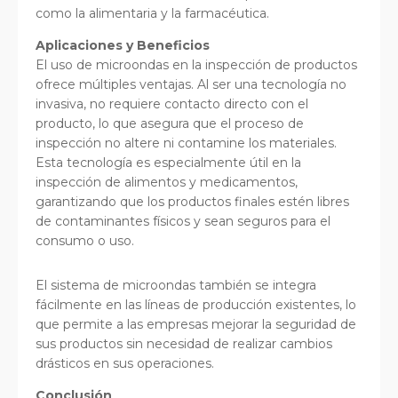
como la alimentaria y la farmacéutica.
Aplicaciones y Beneficios
El uso de microondas en la inspección de productos
ofrece múltiples ventajas. Al ser una tecnología no
invasiva, no requiere contacto directo con el
producto, lo que asegura que el proceso de
inspección no altere ni contamine los materiales.
Esta tecnología es especialmente útil en la
inspección de alimentos y medicamentos,
garantizando que los productos finales estén libres
de contaminantes físicos y sean seguros para el
consumo o uso.
El sistema de microondas también se integra
fácilmente en las líneas de producción existentes, lo
que permite a las empresas mejorar la seguridad de
sus productos sin necesidad de realizar cambios
drásticos en sus operaciones.
Conclusión