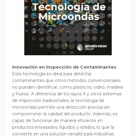
Innovación en Inspección de Contaminantes
Esta tecnología es ideal para detectar
contaminantes que otros métodos convencionales
no pueden identificar, como plásticos, vidrio, madera
y hueso. A diferencia de los rayos X y otros sistemas
de inspección tradicionales, la tecnología de
microondas permite una detección precisa sin
comprometer la calidad del producto. Además, es
capaz de funcionar de manera eficiente en
productos envasados, líquidos y sólidos, lo que la
convierte en una solución versátil para industrias