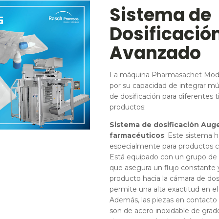
Sistema de
Dosificació
Avanzado
La máquina Pharmasachet Mod.
por su capacidad de integrar mú
de dosificación para diferentes 
productos:
Sistema de dosificación Auge
farmacéuticos
: Este sistema 
especialmente para productos c
Está equipado con un grupo de
que asegura un flujo constante y
producto hacia la cámara de dosi
permite una alta exactitud en el
Además, las piezas en contacto
son de acero inoxidable de grad