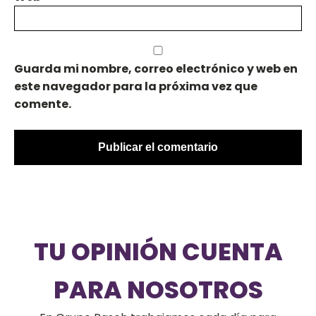
Guarda mi nombre, correo electrónico y web en
este navegador para la próxima vez que
comente.
TU OPINIÓN CUENTA
PARA NOSOTROS