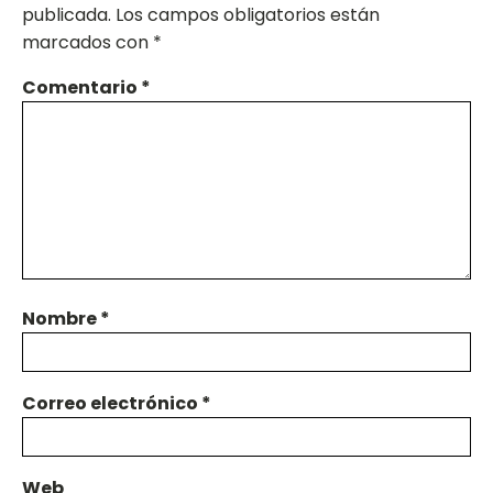
publicada.
Los campos obligatorios están
marcados con
*
Comentario
*
Nombre
*
Correo electrónico
*
Web