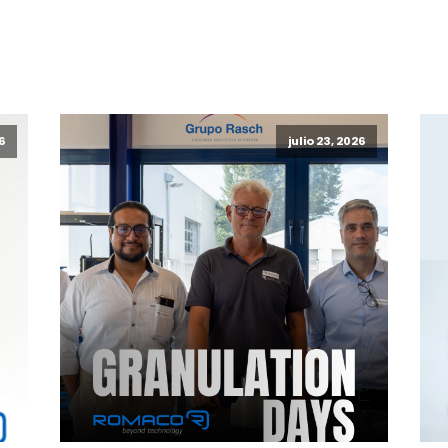
26
julio 23, 2026