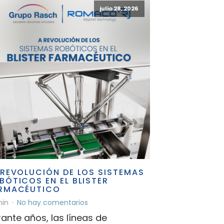
julio 28, 2026
 REVOLUCIÓN DE LOS SISTEMAS
BÓTICOS EN EL BLISTER
RMACÉUTICO
in
No hay comentarios
ante años, las líneas de