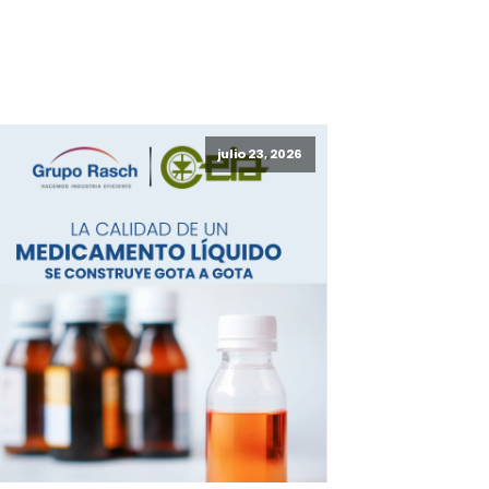
julio 23, 2026