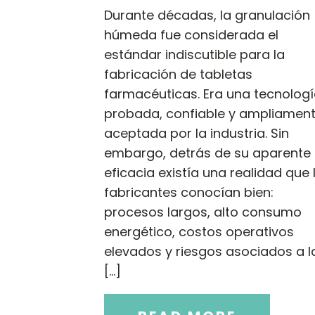
Durante décadas, la granulación
húmeda fue considerada el
estándar indiscutible para la
fabricación de tabletas
farmacéuticas. Era una tecnolog
probada, confiable y ampliamen
aceptada por la industria. Sin
embargo, detrás de su aparente
eficacia existía una realidad que 
fabricantes conocían bien:
procesos largos, alto consumo
energético, costos operativos
elevados y riesgos asociados a l
[…]