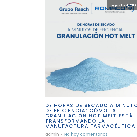
agosto 4, 202
DE HORAS DE SECADO A MINUT
DE EFICIENCIA: CÓMO LA
GRANULACIÓN HOT MELT ESTÁ
TRANSFORMANDO LA
MANUFACTURA FARMACÉUTICA
admin
No hay comentarios