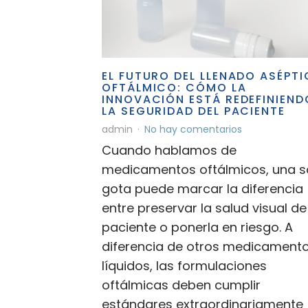
EL FUTURO DEL LLENADO ASÉPT
OFTÁLMICO: CÓMO LA
INNOVACIÓN ESTÁ REDEFINIEND
LA SEGURIDAD DEL PACIENTE
admin
No hay comentarios
Cuando hablamos de
medicamentos oftálmicos, una s
gota puede marcar la diferencia
entre preservar la salud visual de
paciente o ponerla en riesgo. A
diferencia de otros medicament
líquidos, las formulaciones
oftálmicas deben cumplir
estándares extraordinariamente