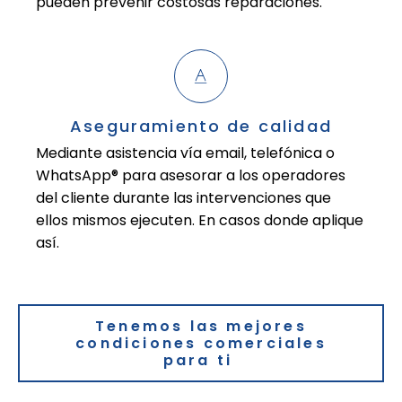
pueden prevenir costosas reparaciones.
Aseguramiento de calidad
Mediante asistencia vía email, telefónica o
WhatsApp® para asesorar a los operadores
del cliente durante las intervenciones que
ellos mismos ejecuten. En casos donde aplique
así.
Tenemos las mejores
condiciones comerciales
para ti