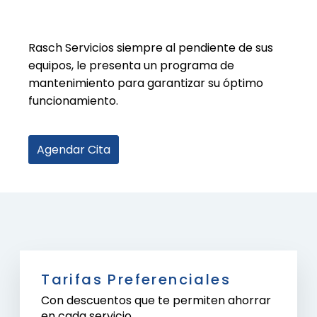
Rasch Servicios siempre al pendiente de sus
equipos, le presenta un programa de
mantenimiento para garantizar su óptimo
funcionamiento.
Agendar Cita
Tarifas Preferenciales
Con descuentos que te permiten ahorrar
en cada servicio.