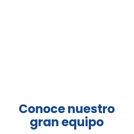
Conoce nuestro
gran equipo