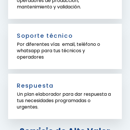
operadores de producción,
mantenimiento y validación.
Soporte técnico
Por diferentes vías email, teléfono o
whatsapp para tus técnicos y
operadores
Respuesta
Un plan elaborador para dar respuesta a
tus necesidades programadas o
urgentes.