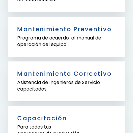
Mantenimiento Preventivo
Programa de acuerdo al manual de
operación del equipo.
Mantenimiento Correctivo
Asistencia de Ingenieros de Servicio
capacitados.
Capacitación
Para todos tus