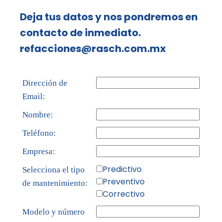
Deja tus datos y nos pondremos en
contacto de inmediato.
refacciones@rasch.com.mx
Dirección de
Email:
Nombre:
Teléfono:
Empresa:
Predictivo
Selecciona el tipo
Preventivo
de mantenimiento:
Correctivo
Modelo y número