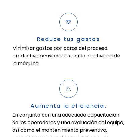
Reduce tus gastos
Minimizar gastos por paros del proceso
productivo ocasionados por la inactividad de
la máquina.
Aumenta la eficiencia.
En conjunto con una adecuada capacitación
de los operadores y una evaluación del equipo,
así como el mantenimiento preventivo,