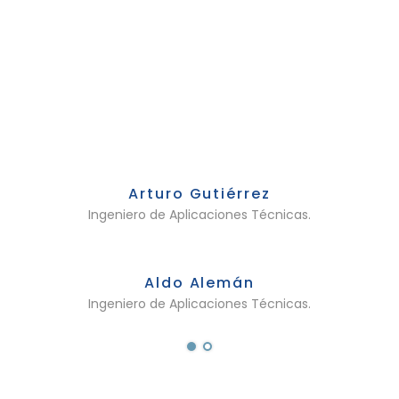
Arturo Gutiérrez
Ingeniero de Aplicaciones Técnicas.
Aldo Alemán
Ingeniero de Aplicaciones Técnicas.