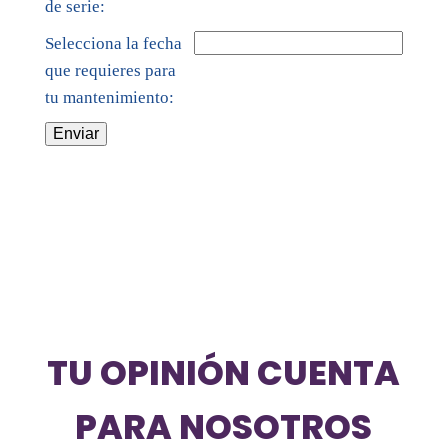
de serie:
Selecciona la fecha
que requieres para
tu mantenimiento:
TU OPINIÓN CUENTA
PARA NOSOTROS