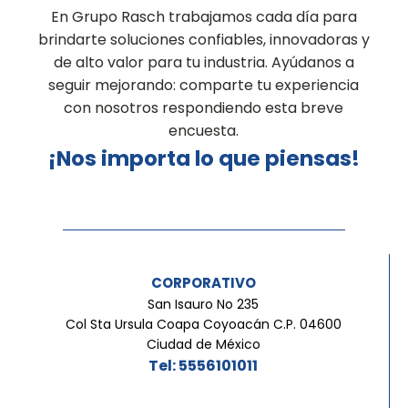
En Grupo Rasch trabajamos cada día para
brindarte soluciones confiables, innovadoras y
de alto valor para tu industria. Ayúdanos a
seguir mejorando: comparte tu experiencia
con nosotros respondiendo esta breve
encuesta.
¡Nos importa lo que piensas!
CORPORATIVO
San Isauro No 235
Col Sta Ursula Coapa Coyoacán C.P. 04600
Ciudad de México
Tel: 5556101011