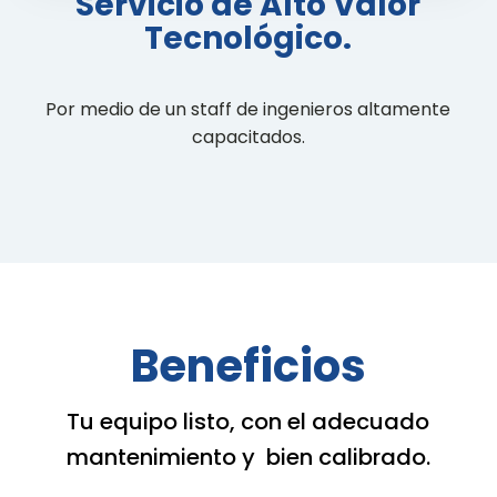
Servicio de Alto Valor
Tecnológico.
Por medio de un staff de ingenieros altamente
capacitados.
Beneficios
Tu equipo listo, con el adecuado
mantenimiento y bien calibrado.