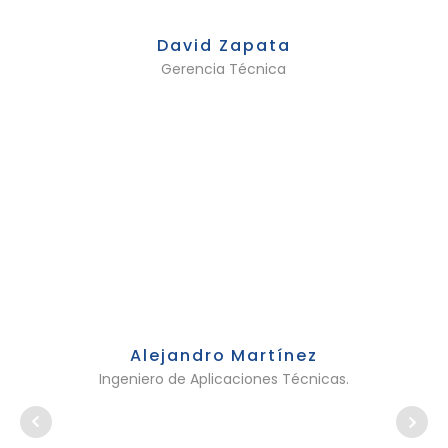
David Zapata
Gerencia Técnica
Alejandro Martínez
Ingeniero de Aplicaciones Técnicas.