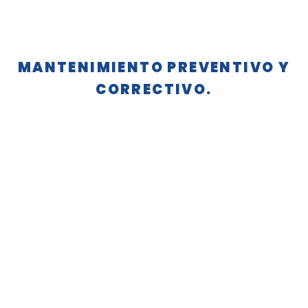
MANTENIMIENTO PREVENTIVO Y
CORRECTIVO.