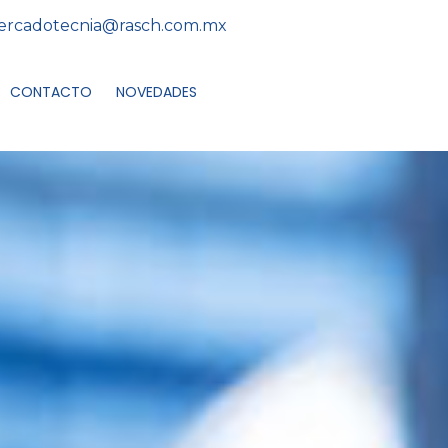
rcadotecnia@rasch.com.mx
CONTACTO
NOVEDADES