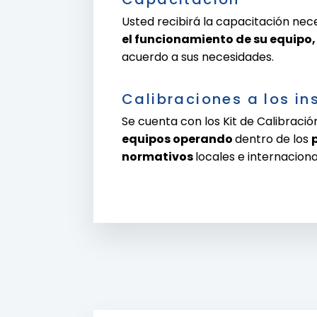
Usted recibirá la capacitación nec
el funcionamiento de su equipo,
acuerdo a sus necesidades.
Calibraciones a los i
Se cuenta con los Kit de Calibraci
equipos operando
dentro de los
normativos
locales e internaciona