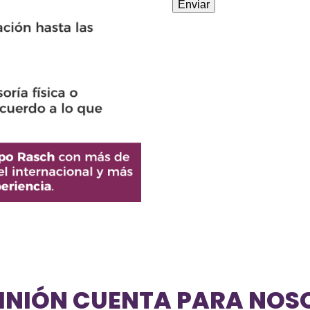
PINIÓN CUENTA PARA NOS