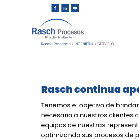
Rasch Procesos
>
INGENIERÍA
>
SERVICIO
Rasch continua ap
Tenemos el objetivo de brindar
necesario a nuestros clientes 
equipos de nuestras represen
optimizando sus procesos de p