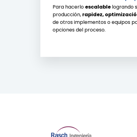
Para hacerlo
escalable
logrando s
producción,
rapidez, optimizaci
de otros implementos o equipos p
opciones del proceso.