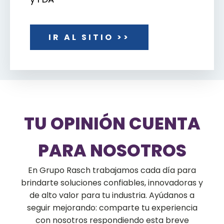
IR AL SITIO >>
TU OPINIÓN CUENTA
PARA NOSOTROS
En Grupo Rasch trabajamos cada día para
brindarte soluciones confiables, innovadoras y
de alto valor para tu industria. Ayúdanos a
seguir mejorando: comparte tu experiencia
con nosotros respondiendo esta breve