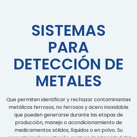
SISTEMAS
PARA
DETECCIÓN DE
METALES
Que permiten identificar y rechazar contaminantes
metálicos ferrosos, no ferrosos y acero inoxidable
que pueden generarse durante las etapas de
producción, manejo o acondicionamiento de
medicamentos sólidos, líquidos o en polvo. Su