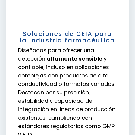
Soluciones de CEIA para
la industria farmacéutica
Diseñadas para ofrecer una
detección
altamente sensible
y
confiable, incluso en aplicaciones
complejas con productos de alta
conductividad o formatos variados.
Destacan por su precisión,
estabilidad y capacidad de
integración en líneas de producción
existentes, cumpliendo con
estándares regulatorios como GMP
y FDA