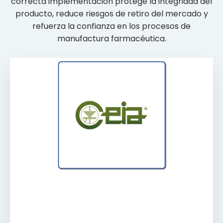
correcta implementación protege la integridad del
producto, reduce riesgos de retiro del mercado y
refuerza la confianza en los procesos de
manufactura farmacéutica.