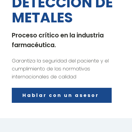
DETECCIÓN DE
METALES
Proceso crítico en la industria
farmacéutica.
Garantiza la seguridad del paciente y el
cumplimiento de las normativas
internacionales de calidad
Hablar con un asesor