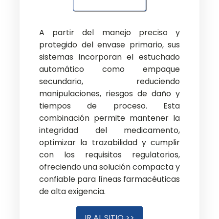
A partir del manejo preciso y
protegido del envase primario, sus
sistemas incorporan el estuchado
automático como empaque
secundario, reduciendo
manipulaciones, riesgos de daño y
tiempos de proceso. Esta
combinación permite mantener la
integridad del medicamento,
optimizar la trazabilidad y cumplir
con los requisitos regulatorios,
ofreciendo una solución compacta y
confiable para líneas farmacéuticas
de alta exigencia.
IR AL SITIO >>