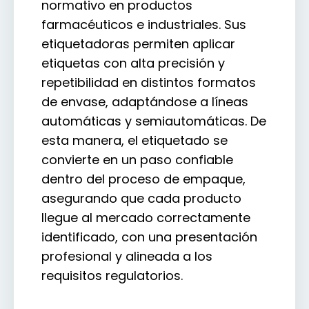
normativo en productos
farmacéuticos e industriales. Sus
etiquetadoras permiten aplicar
etiquetas con alta precisión y
repetibilidad en distintos formatos
de envase, adaptándose a líneas
automáticas y semiautomáticas. De
esta manera, el etiquetado se
convierte en un paso confiable
dentro del proceso de empaque,
asegurando que cada producto
llegue al mercado correctamente
identificado, con una presentación
profesional y alineada a los
requisitos regulatorios.