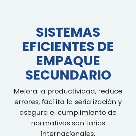
SISTEMAS
EFICIENTES DE
EMPAQUE
SECUNDARIO
Mejora la productividad, reduce
errores, facilita la serialización y
asegura el cumplimiento de
normativas sanitarias
internacionales.