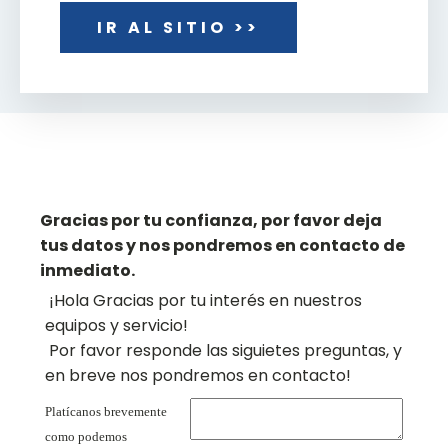
IR AL SITIO >>
Gracias por tu confianza, por favor deja
tus datos y nos pondremos en contacto de
inmediato.
¡Hola Gracias por tu interés en nuestros
equipos y servicio!
Por favor responde las siguietes preguntas, y
en breve nos pondremos en contacto!
Platícanos brevemente
como podemos