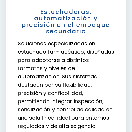
Estuchadoras:
automatización y
precisión en el empaque
secundario
Soluciones especializadas en
estuchado farmacéutico, diseñadas
para adaptarse a distintos
formatos y niveles de
automatización. Sus sistemas
destacan por su flexibilidad,
precisión y confiabilidad,
permitiendo integrar inspección,
serialización y control de calidad en
una sola línea, ideal para entornos
regulados y de alta exigencia