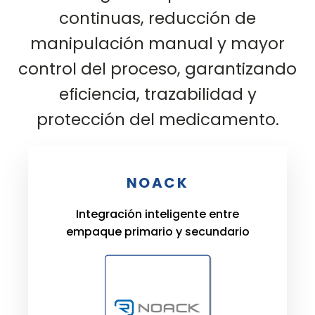
continuas, reducción de
manipulación manual y mayor
control del proceso, garantizando
eficiencia, trazabilidad y
protección del medicamento.
NOACK
Integración inteligente entre
empaque primario y secundario