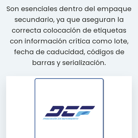
Son esenciales dentro del empaque
secundario, ya que aseguran la
correcta colocación de etiquetas
con información crítica como lote,
fecha de caducidad, códigos de
barras y serialización.