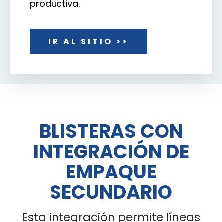
productiva.
IR AL SITIO >>
BLISTERAS CON
INTEGRACIÓN DE
EMPAQUE
SECUNDARIO
Esta integración permite líneas