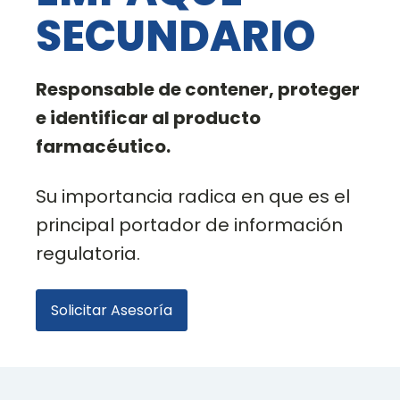
SECUNDARIO
Responsable de contener, proteger
e identificar al producto
farmacéutico.
Su importancia radica en que es el
principal portador de información
regulatoria.
Solicitar Asesoría