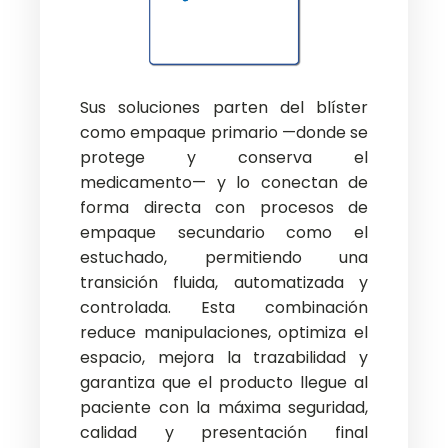
Sus soluciones parten del blíster
como empaque primario —donde se
protege y conserva el
medicamento— y lo conectan de
forma directa con procesos de
empaque secundario como el
estuchado, permitiendo una
transición fluida, automatizada y
controlada. Esta combinación
reduce manipulaciones, optimiza el
espacio, mejora la trazabilidad y
garantiza que el producto llegue al
paciente con la máxima seguridad,
calidad y presentación final