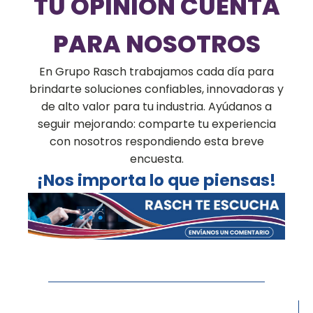
TU OPINIÓN CUENTA
PARA NOSOTROS
En Grupo Rasch trabajamos cada día para
brindarte soluciones confiables, innovadoras y
de alto valor para tu industria. Ayúdanos a
seguir mejorando: comparte tu experiencia
con nosotros respondiendo esta breve
encuesta.
¡Nos importa lo que piensas!