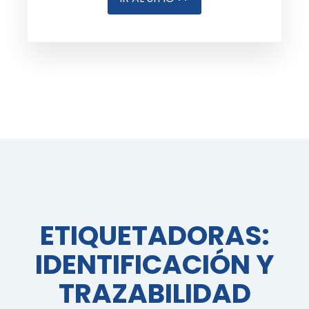
ETIQUETADORAS:
IDENTIFICACIÓN Y
TRAZABILIDAD