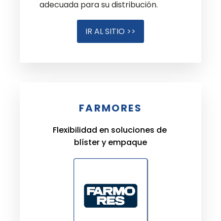
adecuada para su distribución.
IR AL SITIO >>
FARMORES
Flexibilidad en soluciones de
blíster y empaque