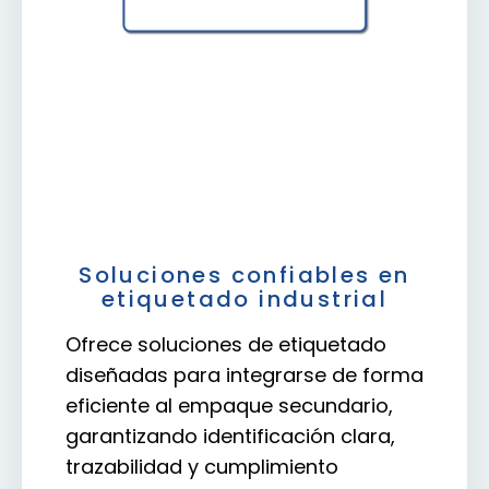
Soluciones confiables en
etiquetado industrial
Ofrece soluciones de etiquetado
diseñadas para integrarse de forma
eficiente al empaque secundario,
garantizando identificación clara,
trazabilidad y cumplimiento