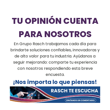
TU OPINIÓN CUENTA
PARA NOSOTROS
En Grupo Rasch trabajamos cada día para
brindarte soluciones confiables, innovadoras y
de alto valor para tu industria. Ayúdanos a
seguir mejorando: comparte tu experiencia
con nosotros respondiendo esta breve
encuesta.
¡Nos importa lo que piensas!