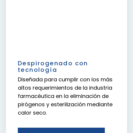
Despirogenado con
tecnología
Diseñada para cumplir con los más
altos requerimientos de la industria
farmacéutica en la eliminación de
pirógenos y esterilización mediante
calor seco.