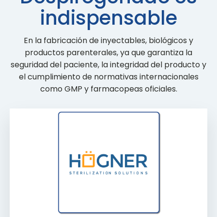
indispensable
En la fabricación de inyectables, biológicos y
productos parenterales, ya que garantiza la
seguridad del paciente, la integridad del producto y
el cumplimiento de normativas internacionales
como GMP y farmacopeas oficiales.