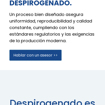
DESPIROGENADO.
Un proceso bien diseñado asegura
uniformidad, reproducibilidad y calidad
constante, cumpliendo con los
estándares regulatorios y las exigencias
de la producción moderna.
Hablar con un asesor >>
Despirogenado es