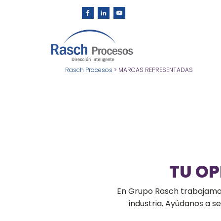
Rasch Procesos
>
MARCAS REPRESENTADAS
TU O
En Grupo Rasch trabajamos 
industria. Ayúdanos a 