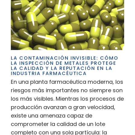
LA CONTAMINACIÓN INVISIBLE: CÓMO
LA INSPECCIÓN DE METALES PROTEGE
LA CALIDAD Y LA REPUTACIÓN EN LA
INDUSTRIA FARMACÉUTICA
En una planta farmacéutica moderna, los
riesgos más importantes no siempre son
los más visibles. Mientras los procesos de
producción avanzan a gran velocidad,
existe una amenaza capaz de
comprometer la calidad de un lote
completo con una sola partícula: la