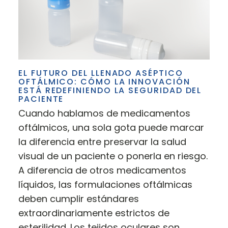
EL FUTURO DEL LLENADO ASÉPTICO
OFTÁLMICO: CÓMO LA INNOVACIÓN
ESTÁ REDEFINIENDO LA SEGURIDAD DEL
PACIENTE
Cuando hablamos de medicamentos
oftálmicos, una sola gota puede marcar
la diferencia entre preservar la salud
visual de un paciente o ponerla en riesgo.
A diferencia de otros medicamentos
líquidos, las formulaciones oftálmicas
deben cumplir estándares
extraordinariamente estrictos de
esterilidad. Los tejidos oculares son