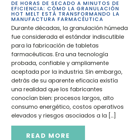
DE HORAS DE SECADO A MINUTOS DE
EFICIENCIA: CÓMO LA GRANULACIÓN
HOT MELT ESTÁ TRANSFORMANDO LA
MANUFACTURA FARMACÉUTICA
Durante décadas, la granulación húmeda
fue considerada el estándar indiscutible
para la fabricación de tabletas
farmacéuticas. Era una tecnología
probada, confiable y ampliamente
aceptada por la industria. Sin embargo,
detrás de su aparente eficacia existía
una realidad que los fabricantes
conocían bien: procesos largos, alto
consumo energético, costos operativos
elevados y riesgos asociados a la […]
READ MORE