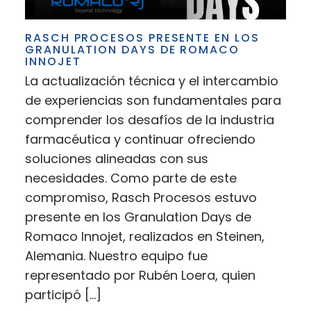
RASCH PROCESOS PRESENTE EN LOS
GRANULATION DAYS DE ROMACO
INNOJET
La actualización técnica y el intercambio
de experiencias son fundamentales para
comprender los desafíos de la industria
farmacéutica y continuar ofreciendo
soluciones alineadas con sus
necesidades. Como parte de este
compromiso, Rasch Procesos estuvo
presente en los Granulation Days de
Romaco Innojet, realizados en Steinen,
Alemania. Nuestro equipo fue
representado por Rubén Loera, quien
participó […]