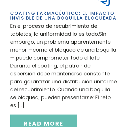
COATING FARMACÉUTICO: EL IMPACTO
INVISIBLE DE UNA BOQUILLA BLOQUEADA
En el proceso de recubrimiento de
tabletas, la uniformidad lo es todo.Sin
embargo, un problema aparentemente
menor —como el bloqueo de una boquilla
— puede comprometer todo el lote.
Durante el coating, el patrón de
aspersión debe mantenerse constante
para garantizar una distribución uniforme
del recubrimiento. Cuando una boquilla
se bloquea, pueden presentarse: El reto
es […]
READ MORE