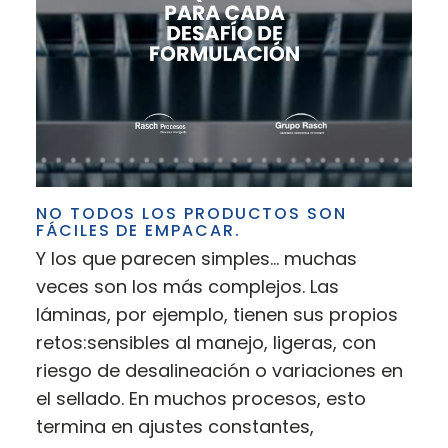
NO TODOS LOS PRODUCTOS SON
FÁCILES DE EMPACAR.
Y los que parecen simples… muchas
veces son los más complejos. Las
láminas, por ejemplo, tienen sus propios
retos:sensibles al manejo, ligeras, con
riesgo de desalineación o variaciones en
el sellado. En muchos procesos, esto
termina en ajustes constantes,