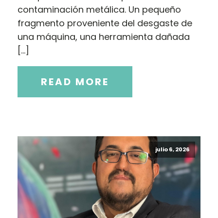
contaminación metálica. Un pequeño
fragmento proveniente del desgaste de
una máquina, una herramienta dañada
[…]
READ MORE
julio 6, 2026