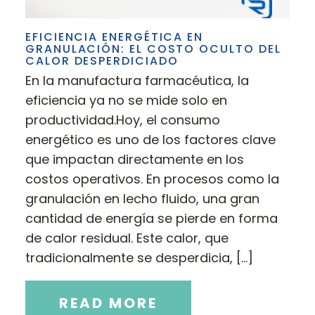
EFICIENCIA ENERGÉTICA EN
GRANULACIÓN: EL COSTO OCULTO DEL
CALOR DESPERDICIADO
En la manufactura farmacéutica, la
eficiencia ya no se mide solo en
productividad.Hoy, el consumo
energético es uno de los factores clave
que impactan directamente en los
costos operativos. En procesos como la
granulación en lecho fluido, una gran
cantidad de energía se pierde en forma
de calor residual. Este calor, que
tradicionalmente se desperdicia, […]
READ MORE