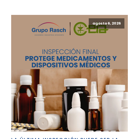
agosto 6, 2026