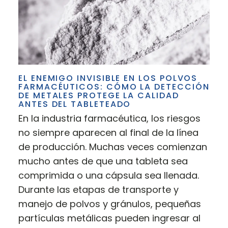
EL ENEMIGO INVISIBLE EN LOS POLVOS
FARMACÉUTICOS: CÓMO LA DETECCIÓN
DE METALES PROTEGE LA CALIDAD
ANTES DEL TABLETEADO
En la industria farmacéutica, los riesgos
no siempre aparecen al final de la línea
de producción. Muchas veces comienzan
mucho antes de que una tableta sea
comprimida o una cápsula sea llenada.
Durante las etapas de transporte y
manejo de polvos y gránulos, pequeñas
partículas metálicas pueden ingresar al