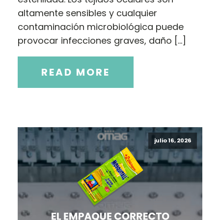
altamente sensibles y cualquier
contaminación microbiológica puede
provocar infecciones graves, daño […]
READ MORE
julio 16, 2026