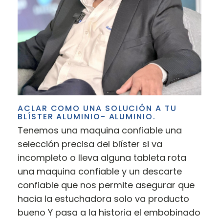
ACLAR COMO UNA SOLUCIÓN A TU
BLÍSTER ALUMINIO- ALUMINIO.
Tenemos una maquina confiable una
selección precisa del blíster si va
incompleto o lleva alguna tableta rota
una maquina confiable y un descarte
confiable que nos permite asegurar que
hacia la estuchadora solo va producto
bueno Y pasa a la historia el embobinado