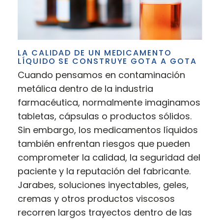
LA CALIDAD DE UN MEDICAMENTO
LÍQUIDO SE CONSTRUYE GOTA A GOTA
Cuando pensamos en contaminación
metálica dentro de la industria
farmacéutica, normalmente imaginamos
tabletas, cápsulas o productos sólidos.
Sin embargo, los medicamentos líquidos
también enfrentan riesgos que pueden
comprometer la calidad, la seguridad del
paciente y la reputación del fabricante.
Jarabes, soluciones inyectables, geles,
cremas y otros productos viscosos
recorren largos trayectos dentro de las