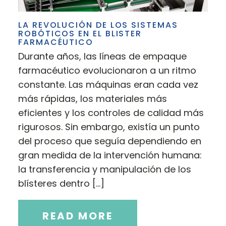
LA REVOLUCIÓN DE LOS SISTEMAS
ROBÓTICOS EN EL BLISTER
FARMACÉUTICO
Durante años, las líneas de empaque
farmacéutico evolucionaron a un ritmo
constante. Las máquinas eran cada vez
más rápidas, los materiales más
eficientes y los controles de calidad más
rigurosos. Sin embargo, existía un punto
del proceso que seguía dependiendo en
gran medida de la intervención humana:
la transferencia y manipulación de los
blísteres dentro […]
READ MORE