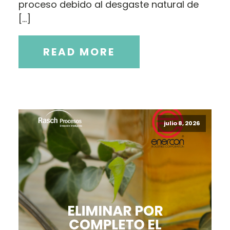
proceso debido al desgaste natural de
[…]
READ MORE
julio 8, 2026