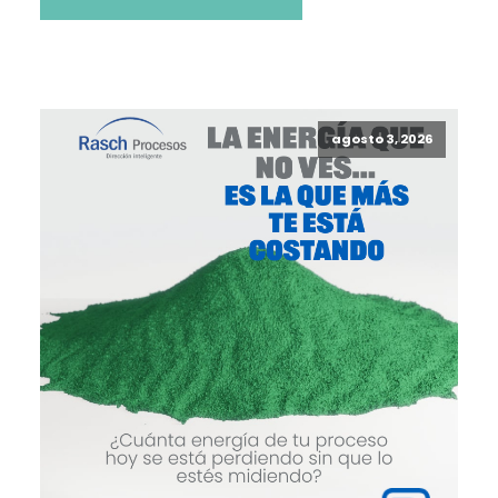
agosto 3, 2026