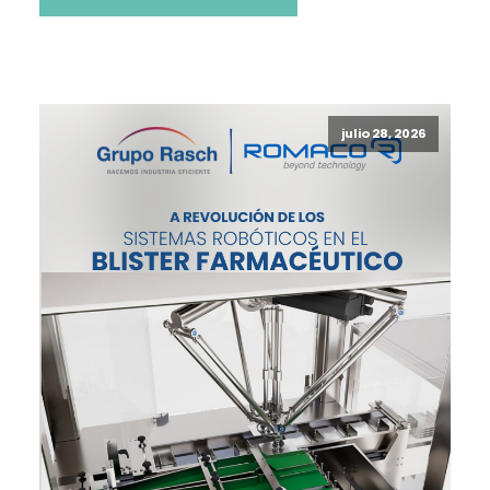
julio 28, 2026