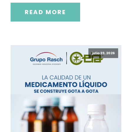
READ MORE
julio 23, 2026