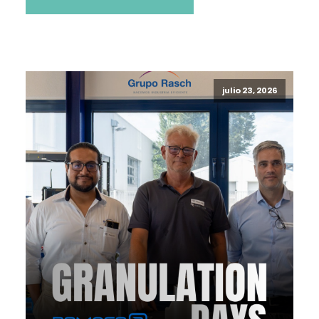
julio 23, 2026