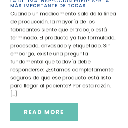
LA ÚLTIMA INSPECCIÓN PUEDE SER LA
MÁS IMPORTANTE DE TODAS
Cuando un medicamento sale de la línea
de producción, la mayoría de los
fabricantes siente que el trabajo está
terminado. El producto ya fue formulado,
procesado, envasado y etiquetado. Sin
embargo, existe una pregunta
fundamental que todavía debe
responderse: ¿Estamos completamente
seguros de que ese producto está listo
para llegar al paciente? Por esta razón,
[…]
READ MORE