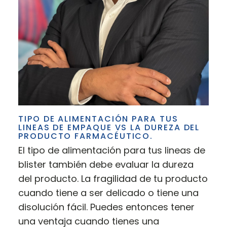
TIPO DE ALIMENTACIÓN PARA TUS
LINEAS DE EMPAQUE VS LA DUREZA DEL
PRODUCTO FARMACÉUTICO.
El tipo de alimentación para tus lineas de
blister también debe evaluar la dureza
del producto. La fragilidad de tu producto
cuando tiene a ser delicado o tiene una
disolución fácil. Puedes entonces tener
una ventaja cuando tienes una