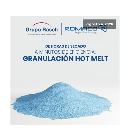
agosto 4, 2026