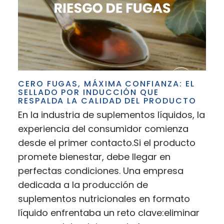
CERO FUGAS, MÁXIMA CONFIANZA: EL
SELLADO POR INDUCCIÓN QUE
RESPALDA LA CALIDAD DEL PRODUCTO
En la industria de suplementos líquidos, la
experiencia del consumidor comienza
desde el primer contacto.Si el producto
promete bienestar, debe llegar en
perfectas condiciones. Una empresa
dedicada a la producción de
suplementos nutricionales en formato
líquido enfrentaba un reto clave:eliminar