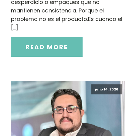
desperdicio o empaques que no
mantienen consistencia. Porque el
problema no es el producto.Es cuando el
[…]
READ MORE
julio 14, 2026